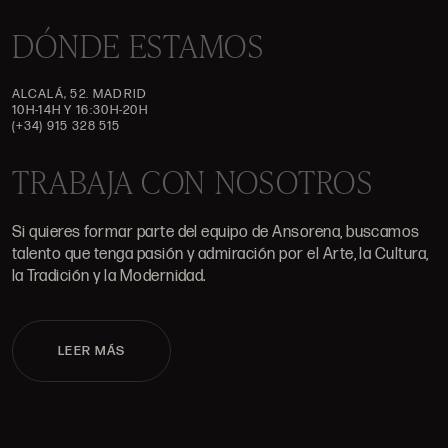
DÓNDE ESTAMOS
ALCALÁ, 52. MADRID
10H-14H Y 16:30H-20H
(+34) 915 328 515
TRABAJA CON NOSOTROS
Si quieres formar parte del equipo de Ansorena, buscamos
talento que tenga pasión y admiración por el Arte, la Cultura,
la Tradición y la Modernidad.
LEER MÁS