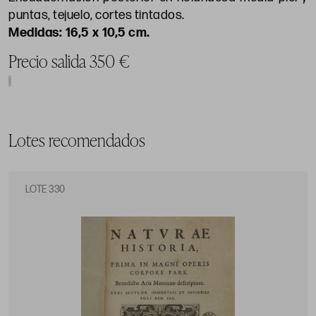
puntas, tejuelo, cortes tintados.
16,5 x 10,5 cm.
Precio salida 350 €
Lotes recomendados
LOTE 330