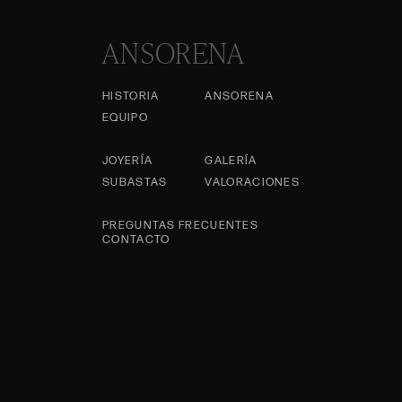
ANSORENA
HISTORIA
ANSORENA
EQUIPO
JOYERÍA
GALERÍA
SUBASTAS
VALORACIONES
PREGUNTAS FRECUENTES
CONTACTO