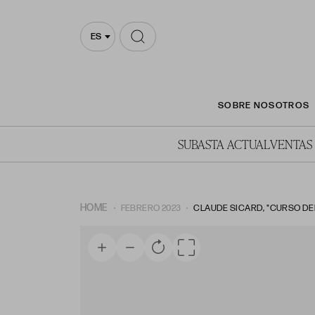
ES
SOBRE NOSOTROS
SUBASTA ACTUAL
VENTAS
HOME
FEBRERO 2023
CLAUDE SICARD, "CURSO DE