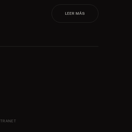
LEER MÁS
NTRANET