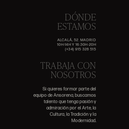
DÓNDE
ESTAMOS
ALCALÁ, 52. MADRID
10H-14H Y 16:30H-20H
(+34) 915 328 515
TRABAJA CON
NOSOTROS
Si quieres formar parte del
equipo de Ansorena, buscamos
talento que tenga pasión y
admiración por el Arte, la
Cultura, la Tradición y la
Modernidad.