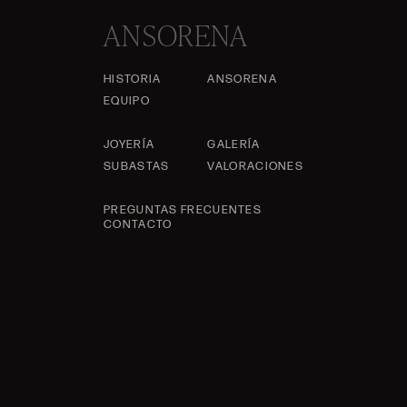
ANSORENA
HISTORIA
ANSORENA
EQUIPO
JOYERÍA
GALERÍA
SUBASTAS
VALORACIONES
PREGUNTAS FRECUENTES
CONTACTO