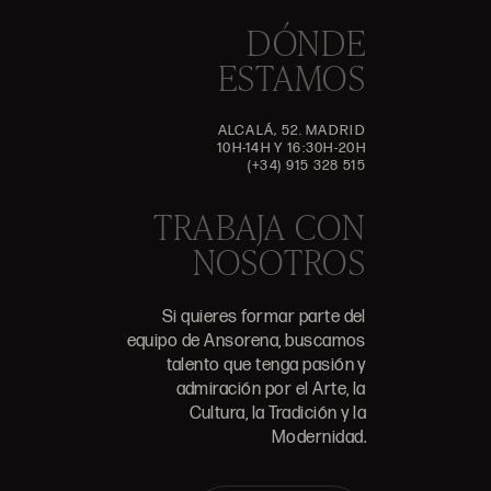
DÓNDE
ESTAMOS
ALCALÁ, 52. MADRID
10H-14H Y 16:30H-20H
(+34) 915 328 515
TRABAJA CON
NOSOTROS
Si quieres formar parte del
equipo de Ansorena, buscamos
talento que tenga pasión y
admiración por el Arte, la
Cultura, la Tradición y la
Modernidad.