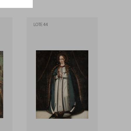
LOTE 44
LOTE 4