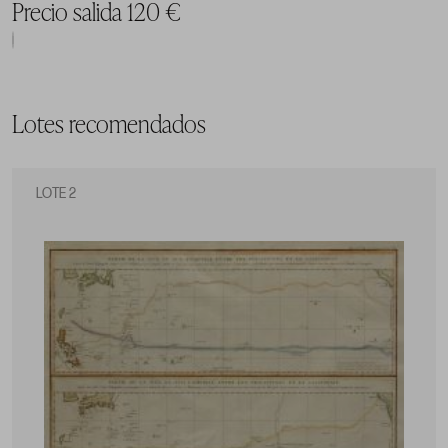
Precio salida 120 €
Lotes recomendados
LOTE 2