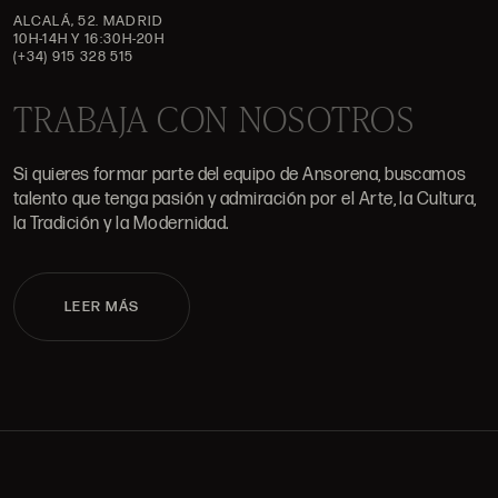
ALCALÁ, 52. MADRID
10H-14H Y 16:30H-20H
(+34) 915 328 515
TRABAJA CON NOSOTROS
Si quieres formar parte del equipo de Ansorena, buscamos
talento que tenga pasión y admiración por el Arte, la Cultura,
la Tradición y la Modernidad.
LEER MÁS