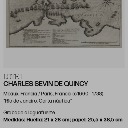
LOTE 1
CHARLES SEVIN DE QUINCY
Meaux, Francia / París, Francia (c.1660 - 1738)
"Río de Janeiro. Carta náutica"
Grabado al aguafuerte
Huella: 21 x 28 cm; papel: 25,5 x 38,5 cm