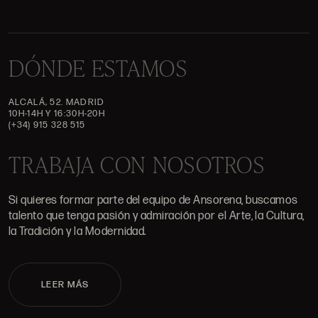
DÓNDE ESTAMOS
ALCALÁ, 52. MADRID
10H-14H Y 16:30H-20H
(+34) 915 328 515
TRABAJA CON NOSOTROS
Si quieres formar parte del equipo de Ansorena, buscamos
talento que tenga pasión y admiración por el Arte, la Cultura,
la Tradición y la Modernidad.
LEER MÁS