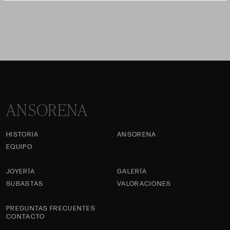
ANSORENA
HISTORIA
ANSORENA
EQUIPO
JOYERÍA
GALERÍA
SUBASTAS
VALORACIONES
PREGUNTAS FRECUENTES
CONTACTO