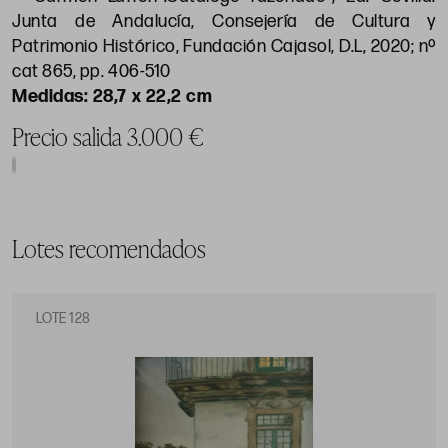
Junta de Andalucía, Consejería de Cultura y
Patrimonio Histórico, Fundación Cajasol, D.L, 2020; nº
cat 865, pp. 406-510
28,7 x 22,2 cm
Precio salida 3.000 €
Lotes recomendados
LOTE 128