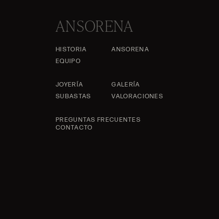
ANSORENA
HISTORIA
ANSORENA
EQUIPO
JOYERÍA
GALERÍA
SUBASTAS
VALORACIONES
PREGUNTAS FRECUENTES
CONTACTO