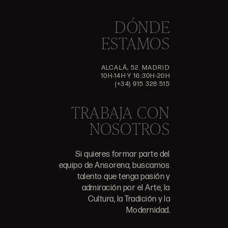
DÓNDE
ESTAMOS
ALCALÁ, 52. MADRID
10H-14H Y 16:30H-20H
(+34) 915 328 515
TRABAJA CON
NOSOTROS
Si quieres formar parte del
equipo de Ansorena, buscamos
talento que tenga pasión y
admiración por el Arte, la
Cultura, la Tradición y la
Modernidad.