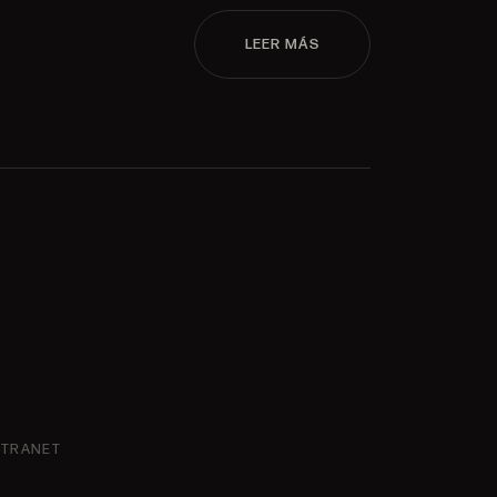
LEER MÁS
NTRANET