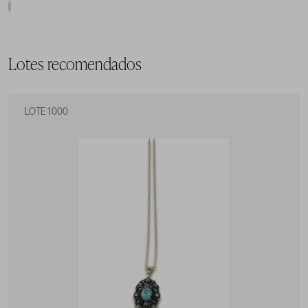
Lotes recomendados
LOTE 1000