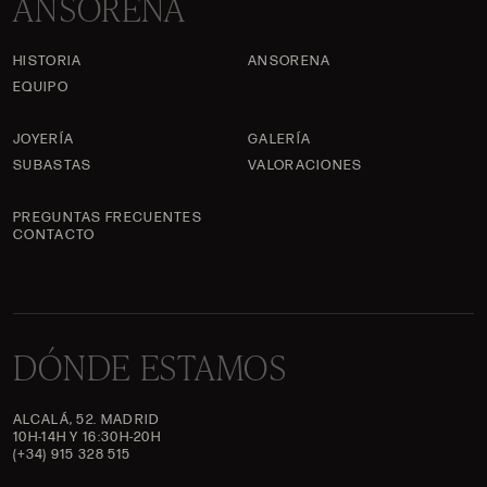
ANSORENA
HISTORIA
ANSORENA
EQUIPO
JOYERÍA
GALERÍA
SUBASTAS
VALORACIONES
PREGUNTAS FRECUENTES
CONTACTO
DÓNDE ESTAMOS
ALCALÁ, 52. MADRID
10H-14H Y 16:30H-20H
(+34) 915 328 515