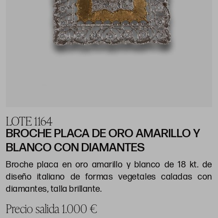
LOTE 1164
BROCHE PLACA DE ORO AMARILLO Y
BLANCO CON DIAMANTES
Broche placa en oro amarillo y blanco de 18 kt. de
diseño italiano de formas vegetales caladas con
diamantes, talla brillante.
Precio salida 1.000 €