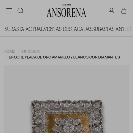
SUBASTA ACTUAL
VENTAS DESTACADAS
SUBASTAS ANTER
HOME
JUNIO 2025
BROCHE PLACA DE ORO AMARILLO Y BLANCO CON DIAMANTES