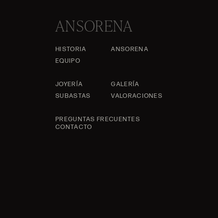
ANSORENA
HISTORIA
ANSORENA
EQUIPO
JOYERÍA
GALERÍA
SUBASTAS
VALORACIONES
PREGUNTAS FRECUENTES
CONTACTO