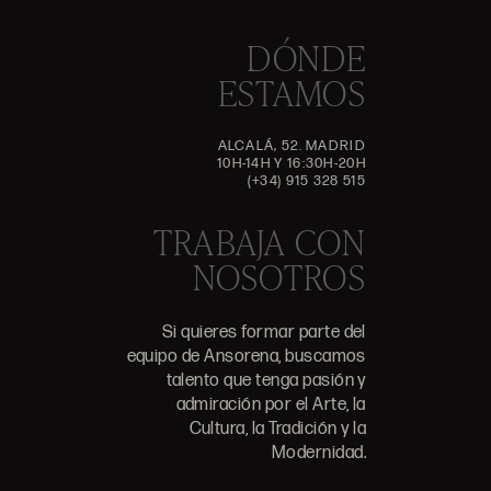
DÓNDE
ESTAMOS
ALCALÁ, 52. MADRID
10H-14H Y 16:30H-20H
(+34) 915 328 515
TRABAJA CON
NOSOTROS
Si quieres formar parte del
equipo de Ansorena, buscamos
talento que tenga pasión y
admiración por el Arte, la
Cultura, la Tradición y la
Modernidad.