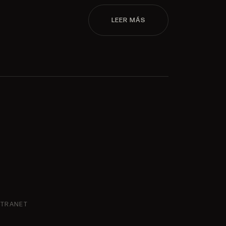
LEER MÁS
NTRANET