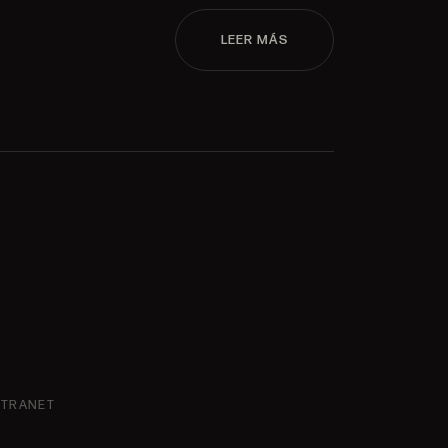
LEER MÁS
NTRANET