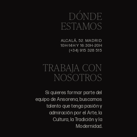
DÓNDE
ESTAMOS
ALCALÁ, 52. MADRID
10H-14H Y 16:30H-20H
(+34) 915 328 515
TRABAJA CON
NOSOTROS
Si quieres formar parte del
equipo de Ansorena, buscamos
talento que tenga pasión y
admiración por el Arte, la
Cultura, la Tradición y la
Modernidad.