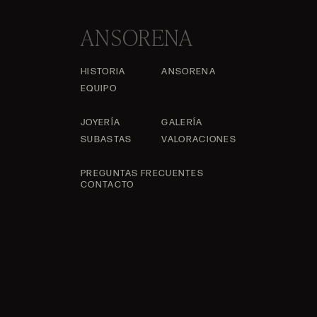
ANSORENA
HISTORIA
ANSORENA
EQUIPO
JOYERÍA
GALERÍA
SUBASTAS
VALORACIONES
PREGUNTAS FRECUENTES
CONTACTO