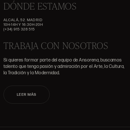
DÓNDE ESTAMOS
ALCALÁ, 52. MADRID
10H-14H Y 16:30H-20H
(+34) 915 328 515
TRABAJA CON NOSOTROS
Si quieres formar parte del equipo de Ansorena, buscamos
talento que tenga pasión y admiración por el Arte, la Cultura,
la Tradición y la Modernidad.
LEER MÁS