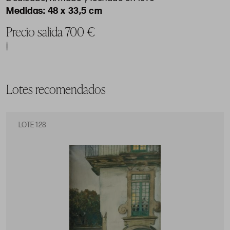
48 x 33,5 cm
Precio salida 700 €
Lotes recomendados
LOTE 128