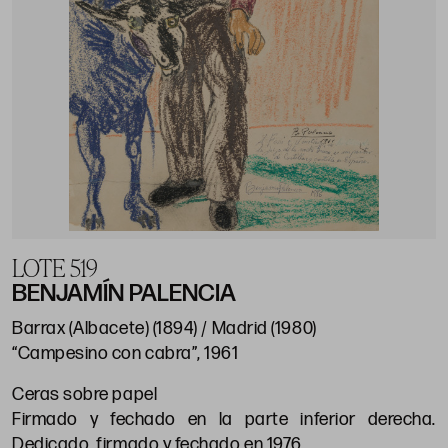
LOTE 519
BENJAMÍN PALENCIA
Barrax (Albacete) (1894) / Madrid (1980)
“Campesino con cabra”, 1961
Ceras sobre papel
Firmado y fechado en la parte inferior derecha.
Dedicado, firmado y fechado en 1976