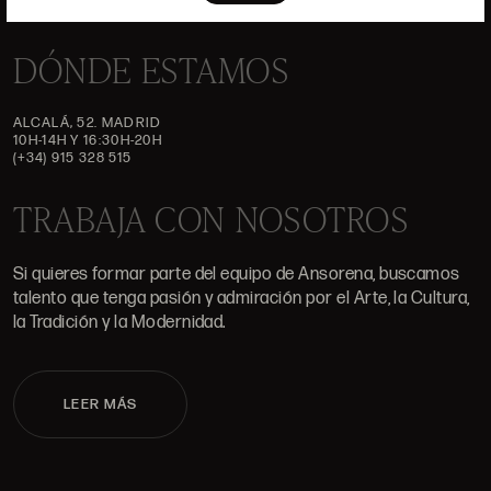
DÓNDE ESTAMOS
ALCALÁ, 52. MADRID
10H-14H Y 16:30H-20H
(+34) 915 328 515
TRABAJA CON NOSOTROS
Si quieres formar parte del equipo de Ansorena, buscamos
talento que tenga pasión y admiración por el Arte, la Cultura,
la Tradición y la Modernidad.
LEER MÁS