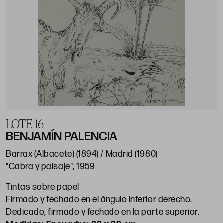
LOTE 16
BENJAMÍN PALENCIA
Barrax (Albacete) (1894) / Madrid (1980)
"Cabra y paisaje", 1959
Tintas sobre papel
Firmado y fechado en el ángulo inferior derecho.
Dedicado, firmado y fechado en la parte superior.