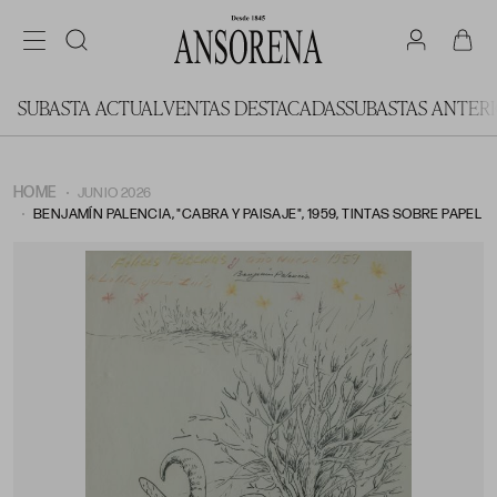
SUBASTA ACTUAL
VENTAS DESTACADAS
SUBASTAS ANTER
HOME
JUNIO 2026
BENJAMÍN PALENCIA, "CABRA Y PAISAJE", 1959, TINTAS SOBRE PAPEL