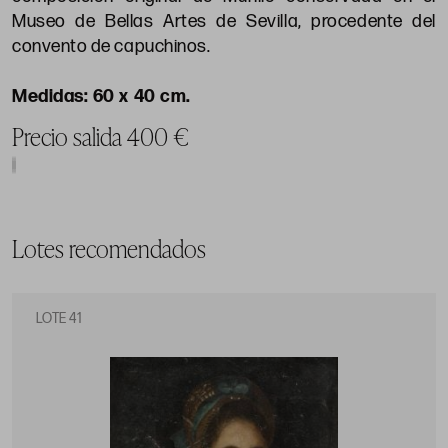
Museo de Bellas Artes de Sevilla, procedente del
convento de capuchinos.
60 x 40 cm.
Precio salida 400 €
Lotes recomendados
LOTE 41