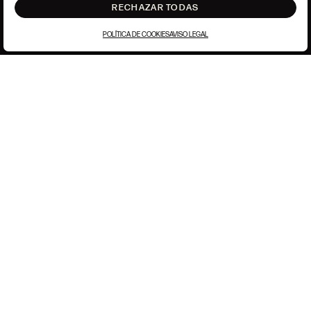
RECHAZAR TODAS
POLÍTICA DE COOKIES
AVISO LEGAL