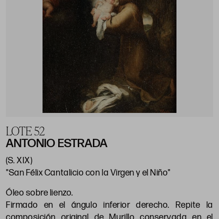
LOTE 52
ANTONIO ESTRADA
(S. XIX)
"San Félix Cantalicio con la Virgen y el Niño"
Óleo sobre lienzo.
Firmado en el ángulo inferior derecho. Repite la
composición original de Murillo conservada en el