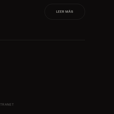
LEER MÁS
NTRANET