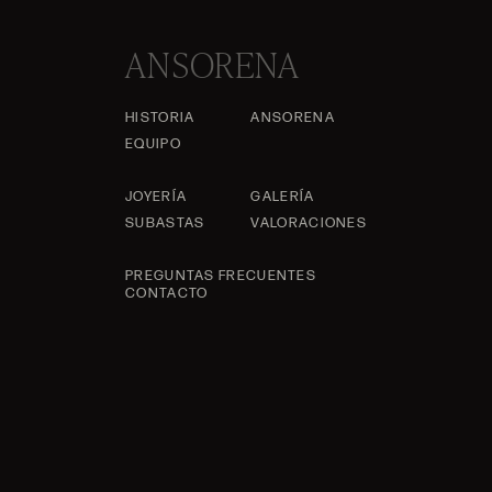
ANSORENA
HISTORIA
ANSORENA
EQUIPO
JOYERÍA
GALERÍA
SUBASTAS
VALORACIONES
PREGUNTAS FRECUENTES
CONTACTO