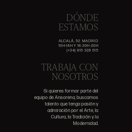
DÓNDE
ESTAMOS
ALCALÁ, 52. MADRID
10H-14H Y 16:30H-20H
(+34) 915 328 515
TRABAJA CON
NOSOTROS
Si quieres formar parte del
equipo de Ansorena, buscamos
talento que tenga pasión y
admiración por el Arte, la
Cultura, la Tradición y la
Modernidad.