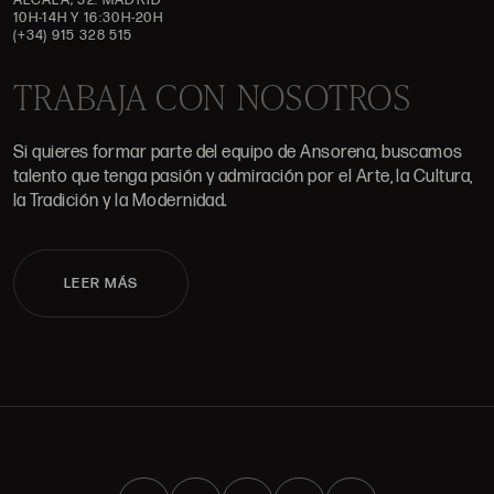
10H-14H Y 16:30H-20H
(+34) 915 328 515
TRABAJA CON NOSOTROS
Si quieres formar parte del equipo de Ansorena, buscamos
talento que tenga pasión y admiración por el Arte, la Cultura,
la Tradición y la Modernidad.
LEER MÁS