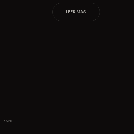
LEER MÁS
NTRANET