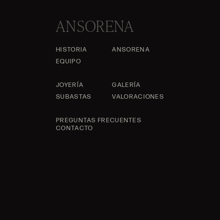
ANSORENA
HISTORIA
ANSORENA
EQUIPO
JOYERÍA
GALERÍA
SUBASTAS
VALORACIONES
PREGUNTAS FRECUENTES
CONTACTO