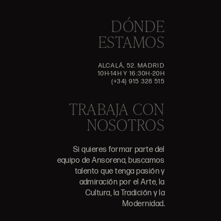
DÓNDE
ESTAMOS
ALCALÁ, 52. MADRID
10H-14H Y 16:30H-20H
(+34) 915 328 515
TRABAJA CON
NOSOTROS
Si quieres formar parte del
equipo de Ansorena, buscamos
talento que tenga pasión y
admiración por el Arte, la
Cultura, la Tradición y la
Modernidad.