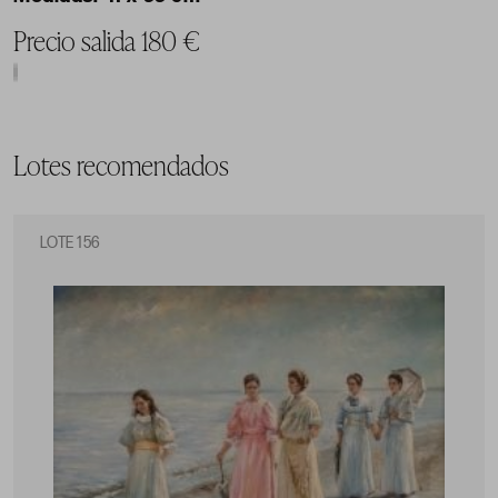
Precio salida 180 €
Lotes recomendados
LOTE 156