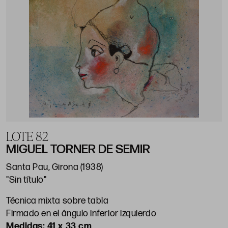
LOTE 82
MIGUEL TORNER DE SEMIR
Santa Pau, Girona (1938)
"Sin título"
Técnica mixta sobre tabla
Firmado en el ángulo inferior izquierdo
41 x 33 cm