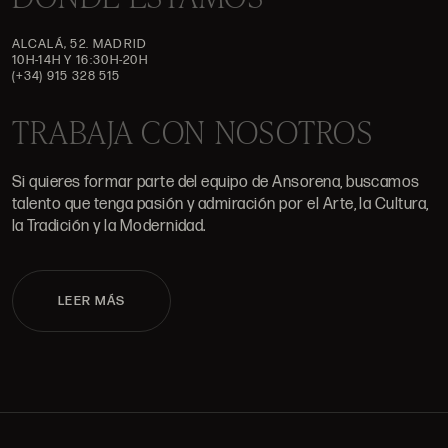
ALCALÁ, 52. MADRID
10H-14H Y 16:30H-20H
(+34) 915 328 515
TRABAJA CON NOSOTROS
Si quieres formar parte del equipo de Ansorena, buscamos
talento que tenga pasión y admiración por el Arte, la Cultura,
la Tradición y la Modernidad.
LEER MÁS