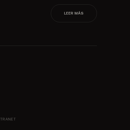
LEER MÁS
NTRANET