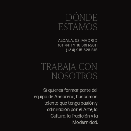
DÓNDE
ESTAMOS
ALCALÁ, 52. MADRID
10H-14H Y 16:30H-20H
(+34) 915 328 515
TRABAJA CON
NOSOTROS
Si quieres formar parte del
equipo de Ansorena, buscamos
talento que tenga pasión y
admiración por el Arte, la
Cultura, la Tradición y la
Modernidad.