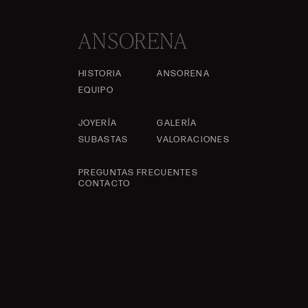
ANSORENA
HISTORIA
ANSORENA
EQUIPO
JOYERÍA
GALERÍA
SUBASTAS
VALORACIONES
PREGUNTAS FRECUENTES
CONTACTO