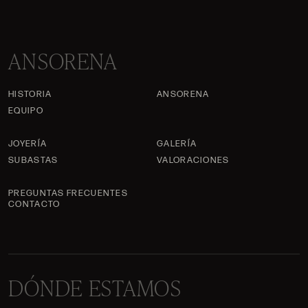
ANSORENA
HISTORIA
ANSORENA
EQUIPO
JOYERÍA
GALERÍA
SUBASTAS
VALORACIONES
PREGUNTAS FRECUENTES
CONTACTO
DÓNDE ESTAMOS