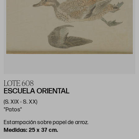
LOTE 608
ESCUELA ORIENTAL
(S. XIX - S. XX)
"Patos"
Estampación sobre papel de arroz.
25 x 37 cm.