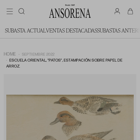
SUBASTA ACTUAL
VENTAS DESTACADAS
SUBASTAS ANTER
HOME
SEPTIEMBRE 2022
ESCUELA ORIENTAL, "PATOS", ESTAMPACIÓN SOBRE PAPEL DE
ARROZ.