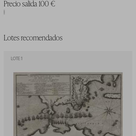
Precio salida 100 €
Lotes recomendados
LOTE 1