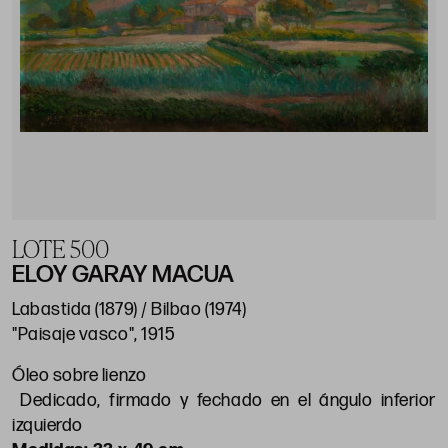
LOTE 500
ELOY GARAY MACUA
Labastida (1879) / Bilbao (1974)
"Paisaje vasco", 1915
Óleo sobre lienzo
Dedicado, firmado y fechado en el ángulo inferior
izquierdo