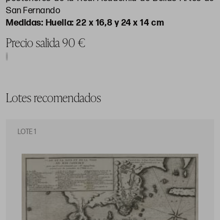
San Fernando
Huella: 22 x 16,8 y 24 x 14 cm
Precio salida 90 €
Lotes recomendados
LOTE 1