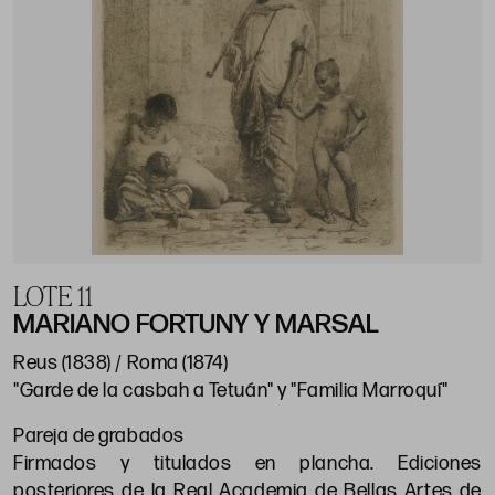
LOTE 11
MARIANO FORTUNY Y MARSAL
Reus (1838) / Roma (1874)
"Garde de la casbah a Tetuán" y "Familia Marroquí"
Pareja de grabados
Firmados y titulados en plancha. Ediciones
posteriores de la Real Academia de Bellas Artes de