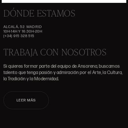
DÓNDE ESTAMOS
ALCALÁ, 52. MADRID
10H-14H Y 16:30H-20H
(+34) 915 328 515
TRABAJA CON NOSOTROS
Si quieres formar parte del equipo de Ansorena, buscamos
talento que tenga pasión y admiración por el Arte, la Cultura,
la Tradición y la Modernidad.
LEER MÁS