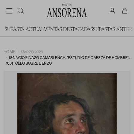
SUBASTA ACTUAL
VENTAS DESTACADAS
SUBASTAS ANTER
HOME
MARZO 2023
IGNACIO PINAZO CAMARLENCH, "ESTUDIO DE CABEZA DE HOMBRE",
1881 , ÓLEO SOBRE LIENZO.