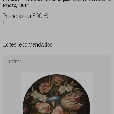
Pinazo/1881"
Precio salida 800 €
Lotes recomendados
LOTE 53