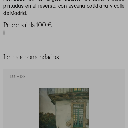
pintadas en el reverso, con escena cotidiana y calle
de Madrid.
Precio salida 100 €
Lotes recomendados
LOTE 128