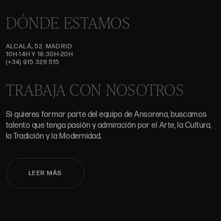
DÓNDE ESTAMOS
ALCALÁ, 52. MADRID
10H-14H Y 16:30H-20H
(+34) 915 328 515
TRABAJA CON NOSOTROS
Si quieres formar parte del equipo de Ansorena, buscamos
talento que tenga pasión y admiración por el Arte, la Cultura,
la Tradición y la Modernidad.
LEER MÁS