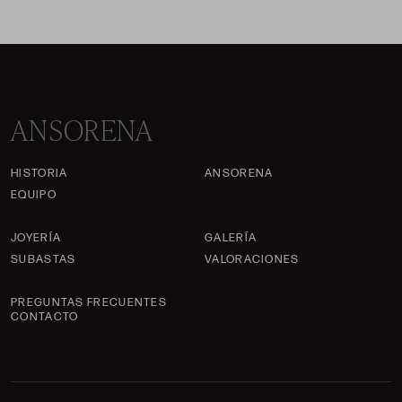
ANSORENA
HISTORIA
ANSORENA
EQUIPO
JOYERÍA
GALERÍA
SUBASTAS
VALORACIONES
PREGUNTAS FRECUENTES
CONTACTO