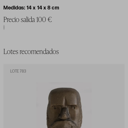
14 x 14 x 8 cm
Precio salida 100 €
Lotes recomendados
LOTE 783