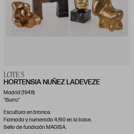
LOTE 5
HORTENSIA NUÑEZ LADEVEZE
Madrid (1948)
"Burro"
Escultura en bronce.
Fiamada y numerada 4/60 en la base.
Sello de fundición MAGISA.