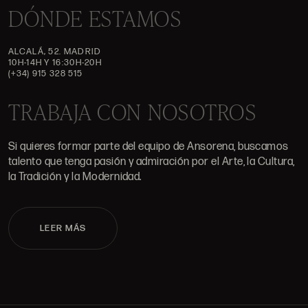
DÓNDE ESTAMOS
ALCALÁ, 52. MADRID
10H-14H Y 16:30H-20H
(+34) 915 328 515
TRABAJA CON NOSOTROS
Si quieres formar parte del equipo de Ansorena, buscamos
talento que tenga pasión y admiración por el Arte, la Cultura,
la Tradición y la Modernidad.
LEER MÁS