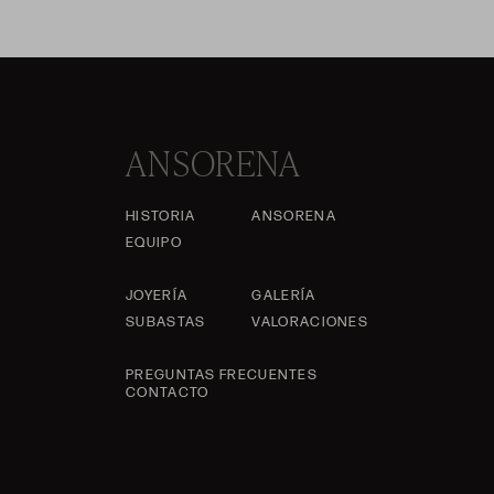
ANSORENA
HISTORIA
ANSORENA
EQUIPO
JOYERÍA
GALERÍA
SUBASTAS
VALORACIONES
PREGUNTAS FRECUENTES
CONTACTO