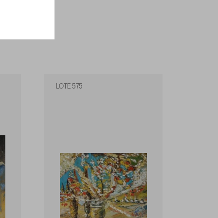
LOTE 575
LOTE 5