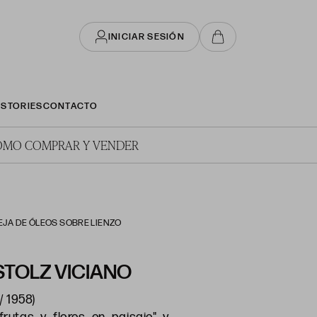
INICIAR SESIÓN
STORIES
CONTACTO
ÓMO COMPRAR Y VENDER
REJA DE ÓLEOS SOBRE LIENZO
TOLZ VICIANO
/ 1958)