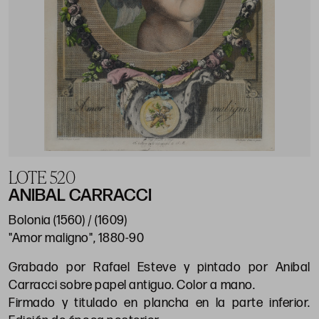
LOTE 520
ANIBAL CARRACCI
Bolonia (1560) / (1609)
"Amor maligno", 1880-90
Grabado por Rafael Esteve y pintado por Anibal
Carracci sobre papel antiguo. Color a mano.
Firmado y titulado en plancha en la parte inferior.