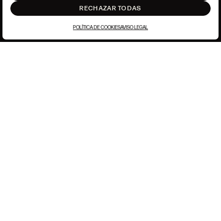
RECHAZAR TODAS
POLÍTICA DE COOKIES
AVISO LEGAL