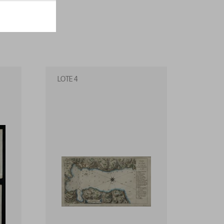
LOTE 4
LOTE 5