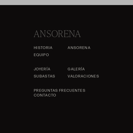
ANSORENA
HISTORIA
ANSORENA
EQUIPO
JOYERÍA
GALERÍA
SUBASTAS
VALORACIONES
PREGUNTAS FRECUENTES
CONTACTO