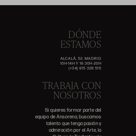
DÓNDE
ESTAMOS
ALCALÁ, 52. MADRID
10H-14H Y 16:30H-20H
(+34) 915 328 515
TRABAJA CON
NOSOTROS
Si quieres formar parte del
equipo de Ansorena, buscamos
talento que tenga pasión y
admiración por el Arte, la