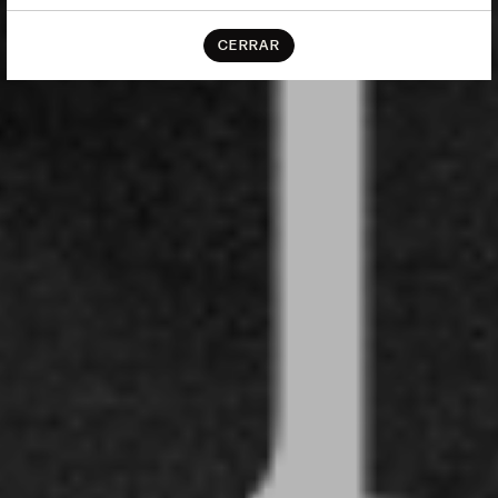
CERRAR