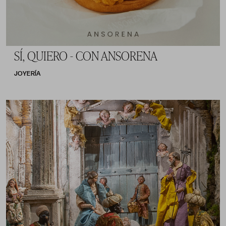
SÍ, QUIERO - CON ANSORENA
JOYERÍA