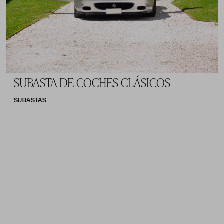
SUBASTA DE COCHES CLÁSICOS
SUBASTAS