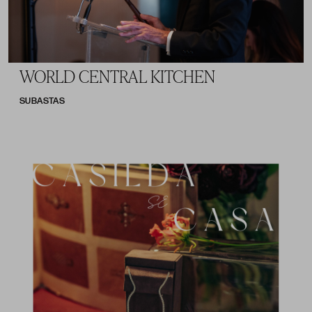
WORLD CENTRAL KITCHEN
SUBASTAS