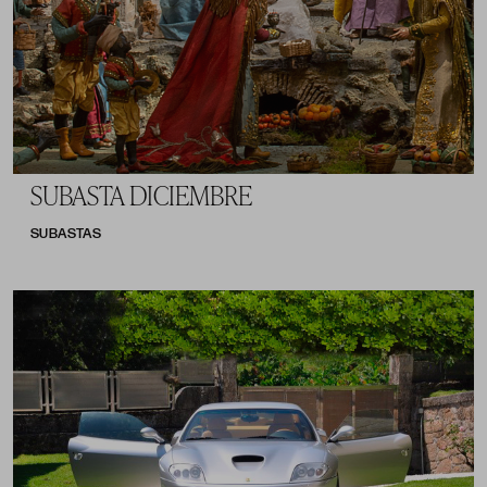
SUBASTA DICIEMBRE
SUBASTAS