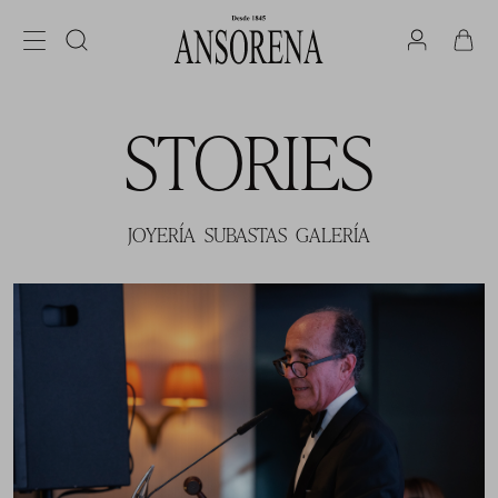
STORIES
JOYERÍA
SUBASTAS
GALERÍA