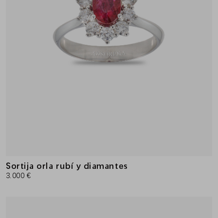
Sortija orla rubí y diamantes
3.000 €