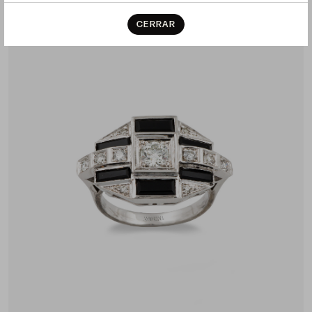
CERRAR