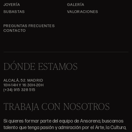
JOYERÍA
GALERÍA
SUBASTAS
VALORACIONES
PREGUNTAS FRECUENTES
CONTACTO
DÓNDE ESTAMOS
ALCALÁ, 52. MADRID
10H-14H Y 16:30H-20H
(+34) 915 328 515
TRABAJA CON NOSOTROS
Si quieres formar parte del equipo de Ansorena, buscamos
talento que tenga pasión y admiración por el Arte, la Cultura,