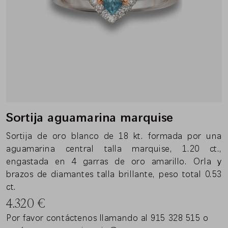
Sortija aguamarina marquise
Sortija de oro blanco de 18 kt. formada por una
aguamarina central talla marquise, 1.20 ct.,
engastada en 4 garras de oro amarillo. Orla y
brazos de diamantes talla brillante, peso total 0.53
ct.
4.320
€
Por favor contáctenos llamando al 915 328 515 o