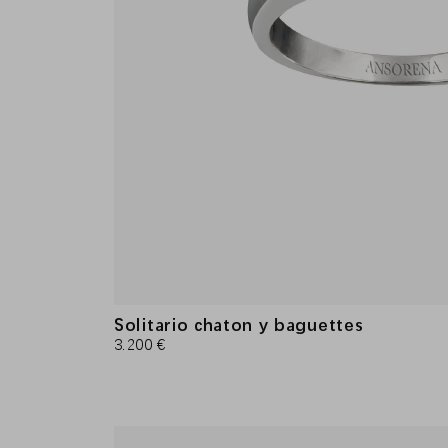
Solitario chaton y baguettes
3.200 €