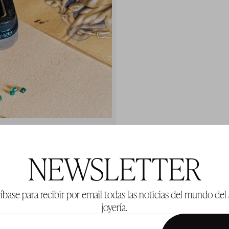
NEWSLETTER
íbase para recibir por email todas las noticias del mundo del 
joyería.