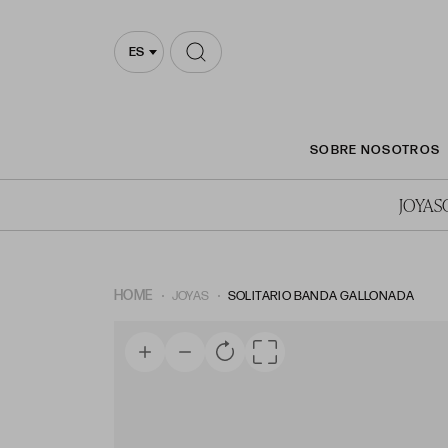
ES
SOBRE NOSOTROS
JOYAS
HOME
JOYAS
SOLITARIO BANDA GALLONADA