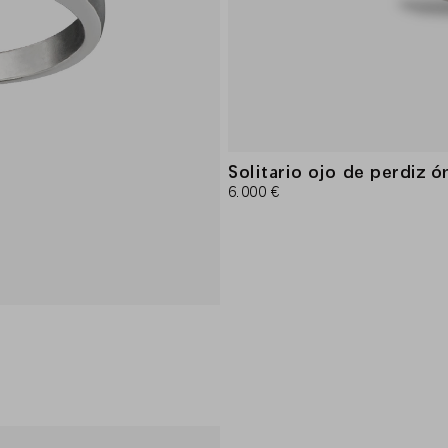
Solitario ojo de perdiz ó
6.000 €