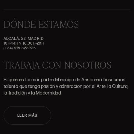
DÓNDE ESTAMOS
ALCALÁ, 52. MADRID
10H-14H Y 16:30H-20H
(+34) 915 328 515
TRABAJA CON NOSOTROS
Si quieres formar parte del equipo de Ansorena, buscamos
talento que tenga pasión y admiración por el Arte, la Cultura,
la Tradición y la Modernidad.
LEER MÁS