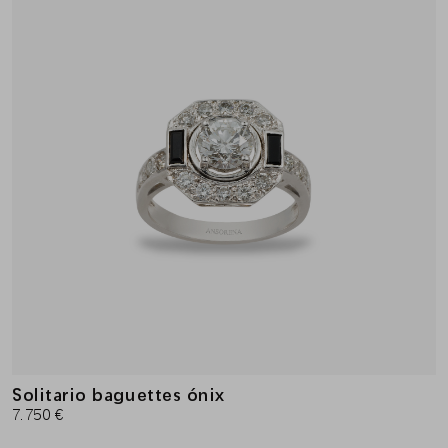
Solitario baguettes ónix
7.750 €