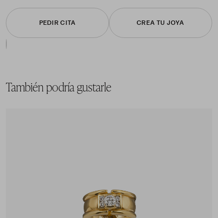
PEDIR CITA
CREA TU JOYA
También podría gustarle