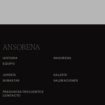
ANSORENA
HISTORIA
ANSORENA
EQUIPO
JOYERÍA
GALERÍA
SUBASTAS
VALORACIONES
PREGUNTAS FRECUENTES
CONTACTO