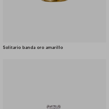
Solitario banda oro amarillo