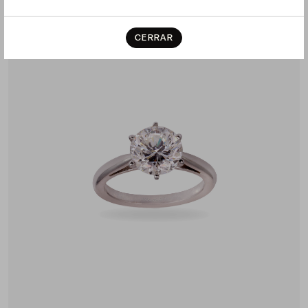
CERRAR