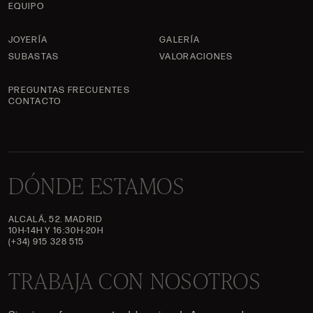
EQUIPO
JOYERÍA
GALERÍA
SUBASTAS
VALORACIONES
PREGUNTAS FRECUENTES
CONTACTO
DÓNDE ESTAMOS
ALCALÁ, 52. MADRID
10H-14H Y 16:30H-20H
(+34) 915 328 515
TRABAJA CON NOSOTROS