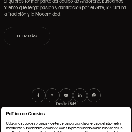
Si quieres formar parte del equipo de Ansorena, buscamos
talento que tenga pasión y admiración por el Arte, la Cultura,
la Tradición y la Modernidad.
LEER MÁS
Política de Cookies
Utilizamos cookies propias y de terceros para analizar el uso del sitio web y
mostrarte publicidad relacionada con tus preferencias sobre la base de un