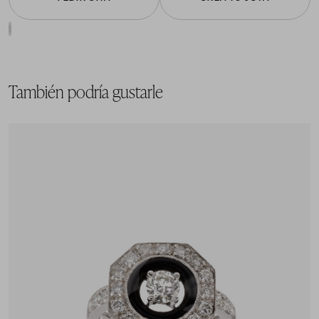
También podría gustarle