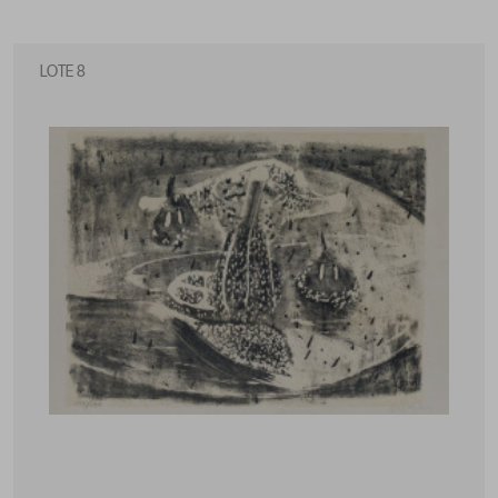
LOTE 8