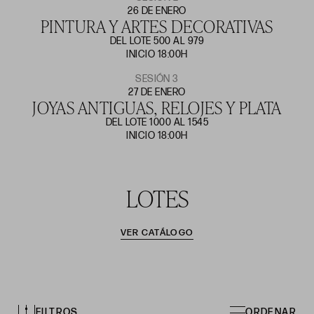
26 DE ENERO
PINTURA Y ARTES DECORATIVAS
DEL LOTE 500 AL 979
INICIO 18:00H
SESIÓN 3
27 DE ENERO
JOYAS ANTIGUAS, RELOJES Y PLATA
DEL LOTE 1000 AL 1545
INICIO 18:00H
LOTES
VER CATÁLOGO
FILTROS
ORDENAR