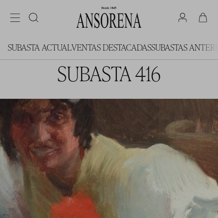
SUBASTA ACTUAL
VENTAS DESTACADAS
SUBASTAS ANTER
SUBASTA 416