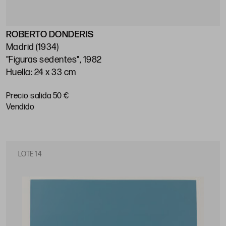
ROBERTO DONDERIS
Madrid (1934)
"Figuras sedentes", 1982
Huella: 24 x 33 cm
Precio salida 50 €
vendido
LOTE 14