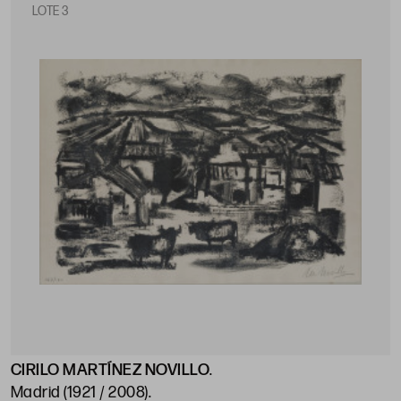
LOTE 3
CIRILO MARTÍNEZ NOVILLO
.
Madrid (1921 / 2008)
.