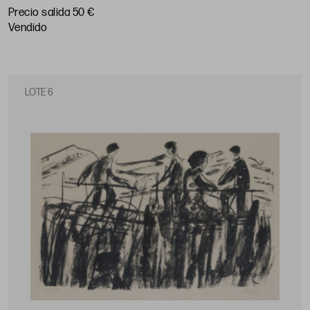
Precio salida 50 €
vendido
LOTE 6