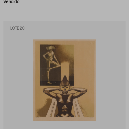
vendido
LOTE 20