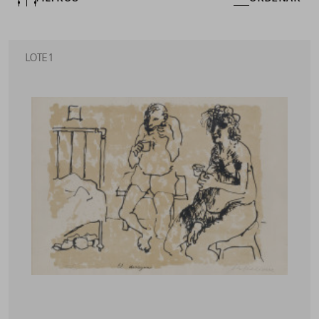
LOTE 1