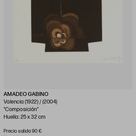
AMADEO GABINO
Valencia (1922) / (2004)
"Composición"
Huella: 25 x 32 cm
Precio salida 90 €