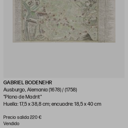
GABRIEL BODENEHR
Ausburgo, Alemania (1678) / (1758)
"Plano de Madrit"
Huella: 17,5 x 38,8 cm; encuadre: 18,5 x 40 cm
Precio salida 220 €
vendido