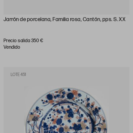
Jarrón de porcelana, Familia rosa, Cantón, pps. S. XX
Precio salida 350 €
vendido
LOTE 451