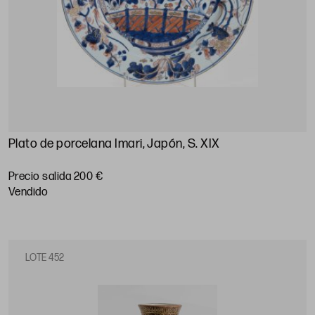
Plato de porcelana Imari, Japón, S. XIX
Precio salida 200 €
vendido
LOTE 452