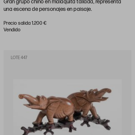
Gran grupo chino en malaquita tallada, representa
una escena de personajes en paisaje.
Precio salida 1.200 €
vendido
LOTE 447