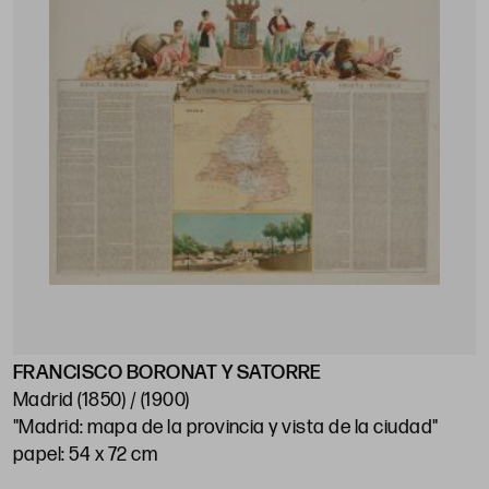
FRANCISCO BORONAT Y SATORRE
Madrid (1850) / (1900)
"Madrid: mapa de la provincia y vista de la ciudad"
papel: 54 x 72 cm