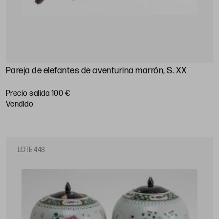
Pareja de elefantes de aventurina marrón, S. XX
Precio salida 100 €
vendido
LOTE 448