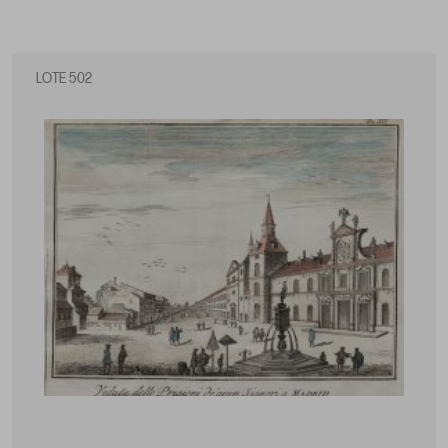
LOTE 502