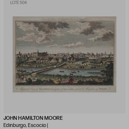
LOTE 504
JOHN HAMILTON MOORE
Edinburgo, Escocia (