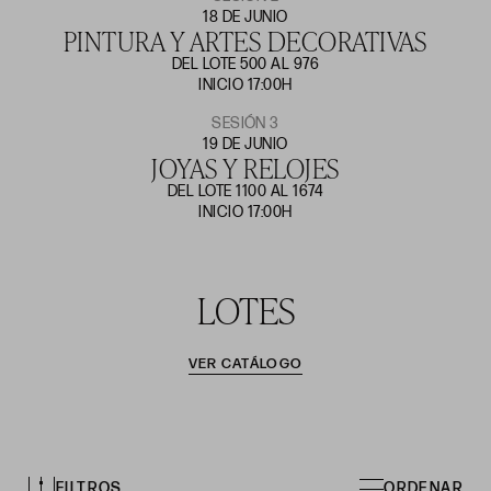
18 DE JUNIO
PINTURA Y ARTES DECORATIVAS
DEL LOTE 500 AL 976
INICIO 17:00H
SESIÓN 3
19 DE JUNIO
JOYAS Y RELOJES
DEL LOTE 1100 AL 1674
INICIO 17:00H
LOTES
VER CATÁLOGO
FILTROS
ORDENAR