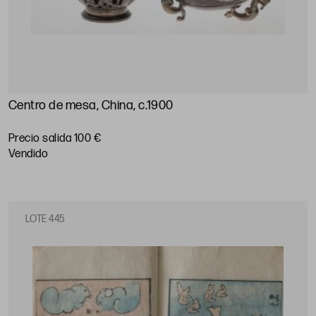
Centro de mesa, China, c.1900
Precio salida 100 €
vendido
LOTE 445