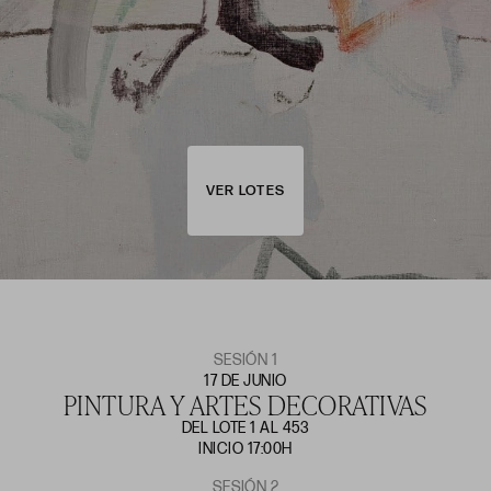
VER LOTES
SESIÓN 1
17 DE JUNIO
PINTURA Y ARTES DECORATIVAS
DEL LOTE 1 AL 453
INICIO 17:00H
SESIÓN 2