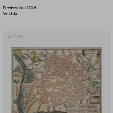
Precio salida 350 €
vendido
LOTE 500