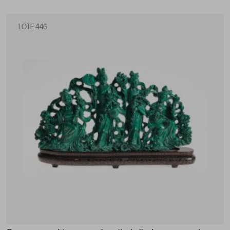
LOTE 446