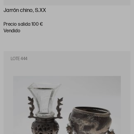
Jarrón chino, S.XX
Precio salida 100 €
vendido
LOTE 444