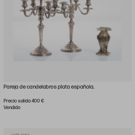
Pareja de candelabros plata española.
Precio salida 400 €
vendido