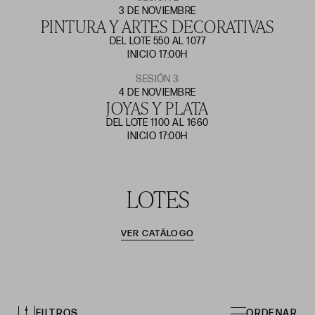
3 DE NOVIEMBRE
PINTURA Y ARTES DECORATIVAS
DEL LOTE 550 AL 1077
INICIO 17:00H
SESIÓN 3
4 DE NOVIEMBRE
JOYAS Y PLATA
DEL LOTE 1100 AL 1660
INICIO 17:00H
LOTES
VER CATÁLOGO
FILTROS
ORDENAR