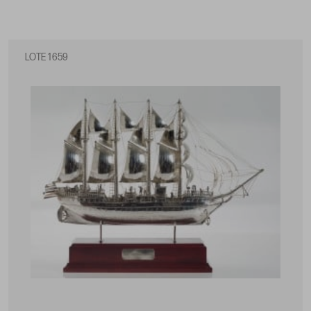
LOTE 1659