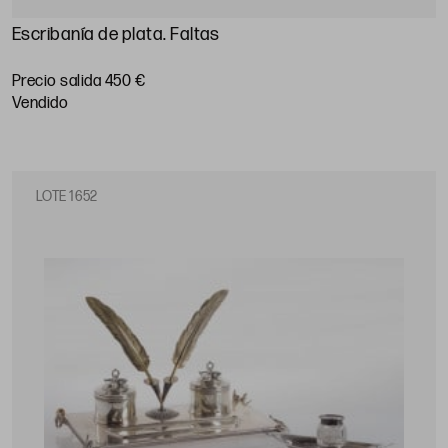
Escribanía de plata. Faltas
Precio salida 450 €
vendido
LOTE 1652