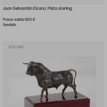
Juan Sebastián Elcano. Plata sterling
Precio salida 600 €
vendido
LOTE 1660