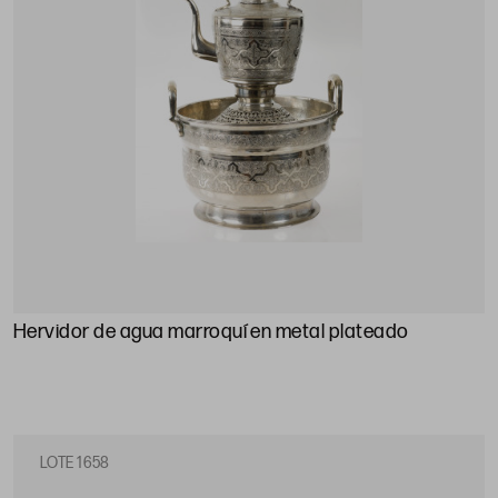
Hervidor de agua marroquí en metal plateado
LOTE 1658