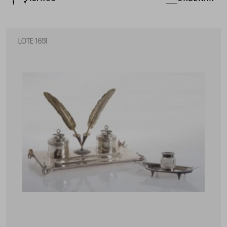
LOTE 1651