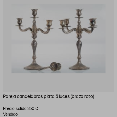
Pareja candelabros plata 5 luces (brazo roto)
Precio salida 350 €
vendido