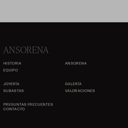
ANSORENA
HISTORIA
ANSORENA
EQUIPO
JOYERÍA
GALERÍA
SUBASTAS
VALORACIONES
PREGUNTAS FRECUENTES
CONTACTO