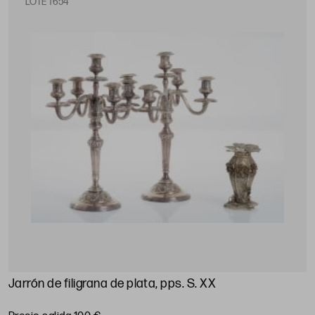
LOTE 1654
Jarrón de filigrana de plata, pps. S. XX