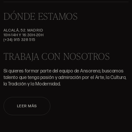
DÓNDE ESTAMOS
ALCALÁ, 52. MADRID
10H-14H Y 16:30H-20H
(+34) 915 328 515
TRABAJA CON NOSOTROS
Si quieres formar parte del equipo de Ansorena, buscamos
talento que tenga pasión y admiración por el Arte, la Cultura,
la Tradición y la Modernidad.
LEER MÁS