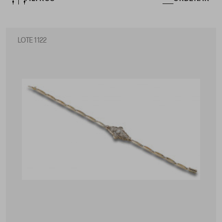
LOTE 1122