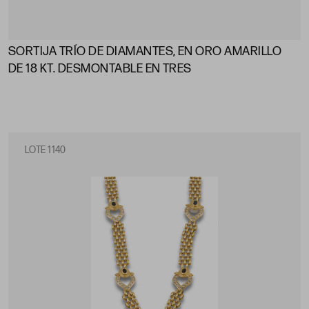
SORTIJA TRÍO DE DIAMANTES, EN ORO AMARILLO
DE 18 KT. DESMONTABLE EN TRES
LOTE 1140