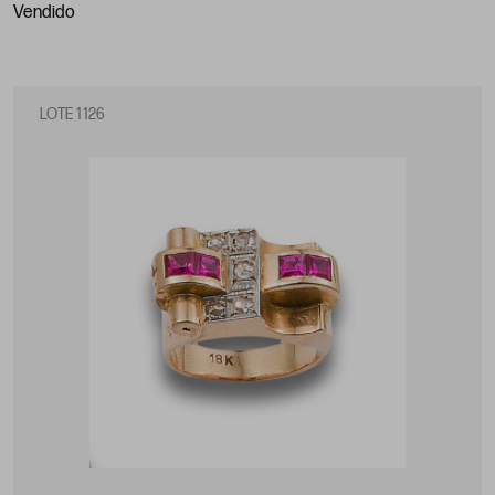
vendido
LOTE 1126