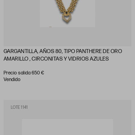
GARGANTILLA, AÑOS 80, TIPO PANTHERE DE ORO
AMARILLO , CIRCONITAS Y VIDRIOS AZULES
Precio salida 650 €
vendido
LOTE 1141