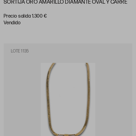
SORTIJA ORO AMARILLO DIAMANTE OVAL Y CARRÉ
Precio salida 1.300 €
vendido
LOTE 1135