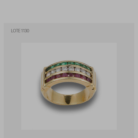
LOTE 1130