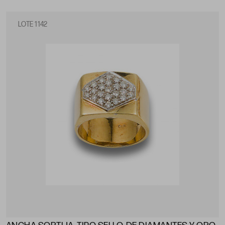
LOTE 1142