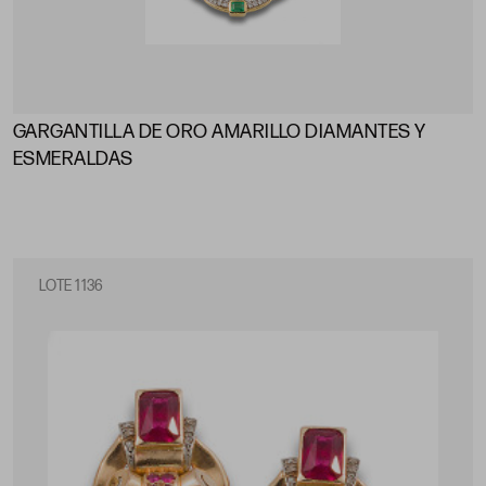
GARGANTILLA DE ORO AMARILLO DIAMANTES Y
ESMERALDAS
LOTE 1136