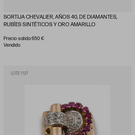
SORTIJA CHEVALIER, AÑOS 40, DE DIAMANTES,
RUBÍES SINTÉTICOS Y ORO AMARILLO
Precio salida 650 €
vendido
LOTE 1127