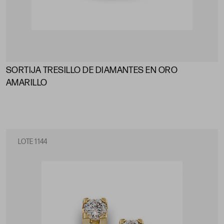
SORTIJA TRESILLO DE DIAMANTES EN ORO
AMARILLO
LOTE 1144