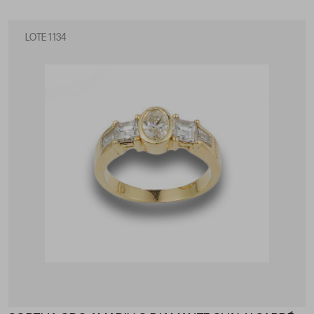
LOTE 1134