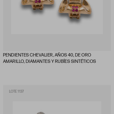
PENDIENTES CHEVALIER, AÑOS 40, DE ORO
AMARILLO, DIAMANTES Y RUBÍES SINTÉTICOS
LOTE 1137