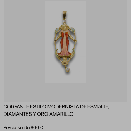
COLGANTE ESTILO MODERNISTA DE ESMALTE,
DIAMANTES Y ORO AMARILLO
Precio salida 800 €