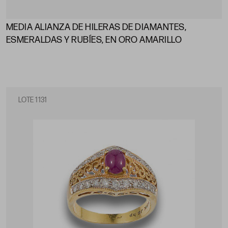
MEDIA ALIANZA DE HILERAS DE DIAMANTES,
ESMERALDAS Y RUBÍES, EN ORO AMARILLO
LOTE 1131