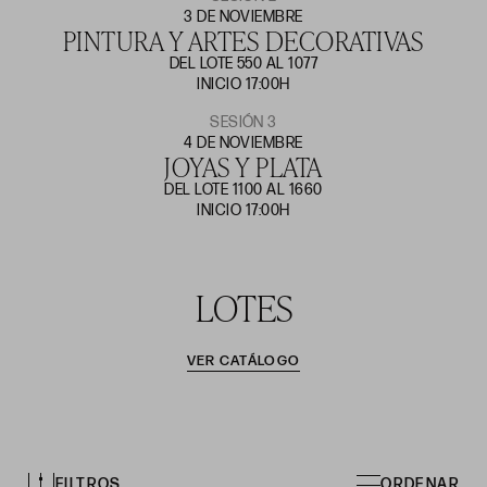
3 DE NOVIEMBRE
PINTURA Y ARTES DECORATIVAS
DEL LOTE 550 AL 1077
INICIO 17:00H
SESIÓN 3
4 DE NOVIEMBRE
JOYAS Y PLATA
DEL LOTE 1100 AL 1660
INICIO 17:00H
LOTES
VER CATÁLOGO
FILTROS
ORDENAR