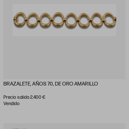
BRAZALETE, AÑOS 70, DE ORO AMARILLO
Precio salida 2.400 €
vendido