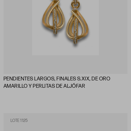
PENDIENTES LARGOS, FINALES S.XIX, DE ORO
AMARILLO Y PERLITAS DE ALJÓFAR
LOTE 1125