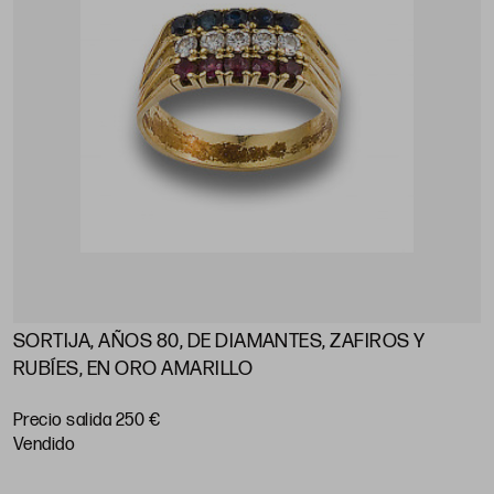
SORTIJA, AÑOS 80, DE DIAMANTES, ZAFIROS Y
RUBÍES, EN ORO AMARILLO
Precio salida 250 €
vendido