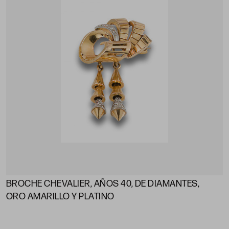
BROCHE CHEVALIER, AÑOS 40, DE DIAMANTES,
ORO AMARILLO Y PLATINO