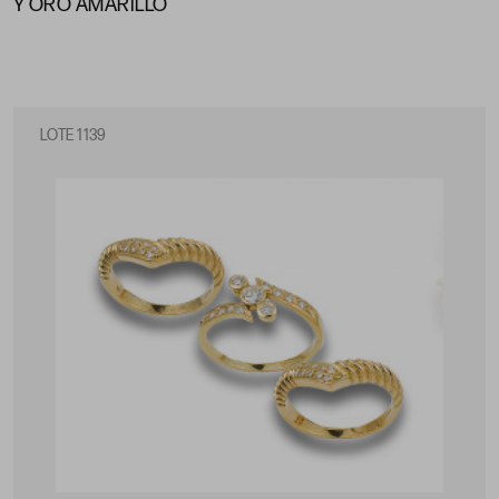
Y ORO AMARILLO
LOTE 1139