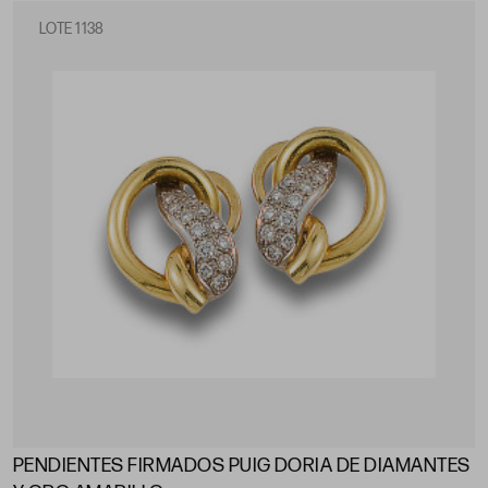
LOTE 1138
PENDIENTES FIRMADOS PUIG DORIA DE DIAMANTES