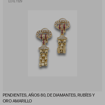
LOTE 1129
PENDIENTES, AÑOS 80, DE DIAMANTES, RUBÍES Y
ORO AMARILLO