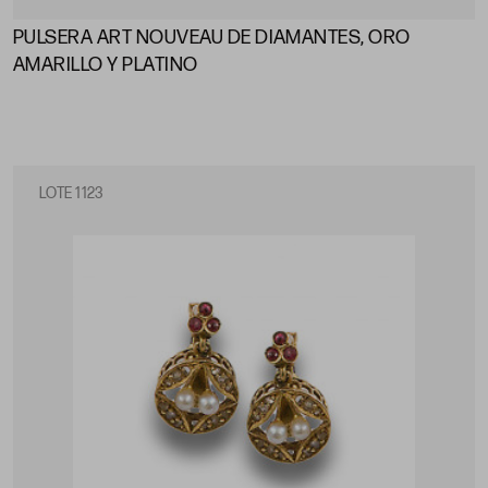
PULSERA ART NOUVEAU DE DIAMANTES, ORO
AMARILLO Y PLATINO
LOTE 1123