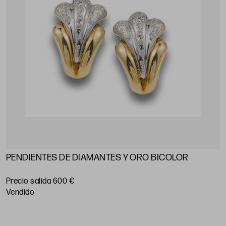
PENDIENTES DE DIAMANTES Y ORO BICOLOR
Precio salida 600 €
vendido