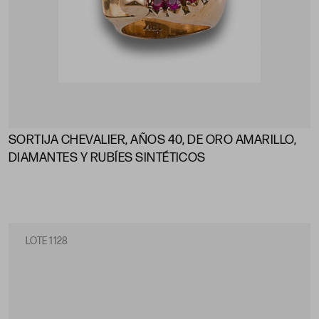
SORTIJA CHEVALIER, AÑOS 40, DE ORO AMARILLO,
DIAMANTES Y RUBÍES SINTÉTICOS
LOTE 1128