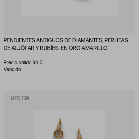
PENDIENTES ANTIGUOS DE DIAMANTES, PERLITAS
DE ALJÓFAR Y RUBÍES, EN ORO AMARILLO
Precio salida 90 €
vendido
LOTE 1124