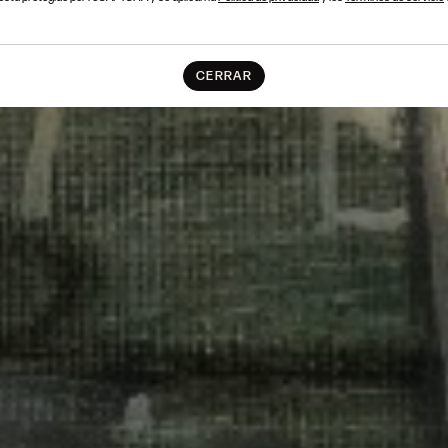
CERRAR