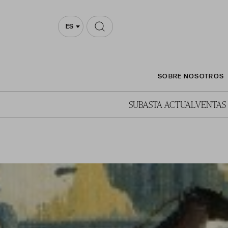
ES
SOBRE NOSOTROS
SUBASTA ACTUAL
VENTAS