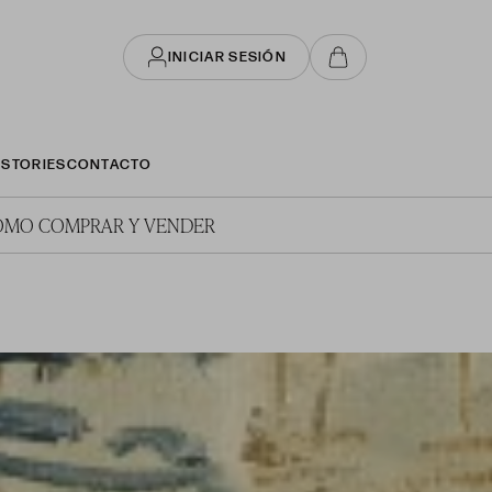
INICIAR SESIÓN
STORIES
CONTACTO
ÓMO COMPRAR Y VENDER