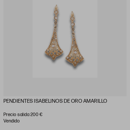
PENDIENTES ISABELINOS DE ORO AMARILLO
Precio salida 200 €
vendido