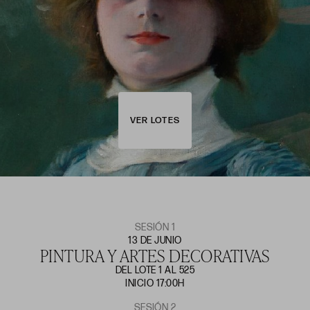
VER LOTES
SESIÓN 1
13 DE JUNIO
PINTURA Y ARTES DECORATIVAS
DEL LOTE 1 AL 525
INICIO 17:00H
SESIÓN 2