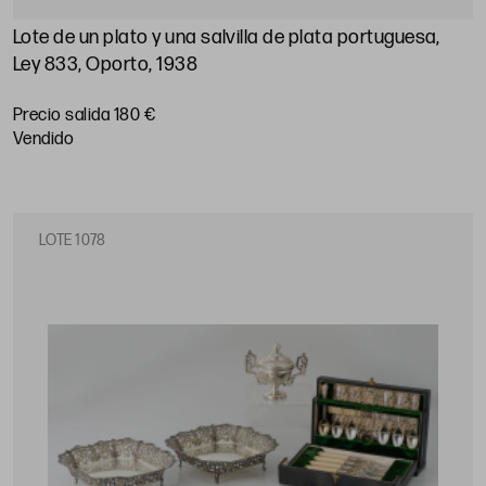
Lote de un plato y una salvilla de plata portuguesa,
Ley 833, Oporto, 1938
Precio salida 180 €
vendido
LOTE 1078