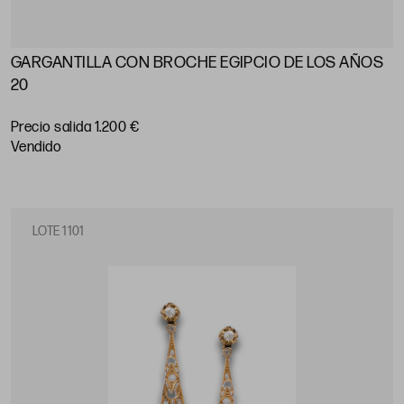
GARGANTILLA CON BROCHE EGIPCIO DE LOS AÑOS
20
Precio salida 1.200 €
vendido
LOTE 1101