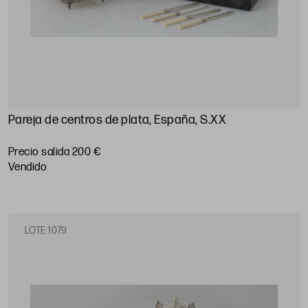
Pareja de centros de plata, España, S.XX
Precio salida 200 €
vendido
LOTE 1079