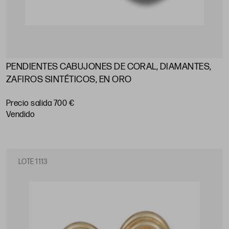
PENDIENTES CABUJONES DE CORAL, DIAMANTES,
ZAFIROS SINTÉTICOS, EN ORO
Precio salida 700 €
vendido
LOTE 1113