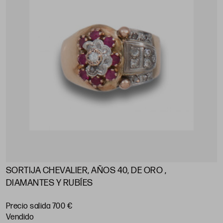
SORTIJA CHEVALIER, AÑOS 40, DE ORO ,
DIAMANTES Y RUBÍES
Precio salida 700 €
vendido