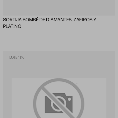
SORTIJA BOMBÉ DE DIAMANTES, ZAFIROS Y
PLATINO
LOTE 1116