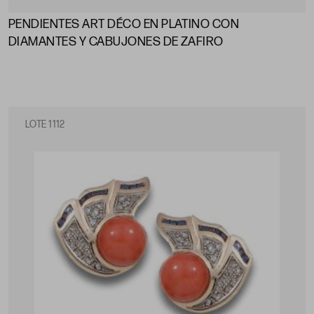
PENDIENTES ART DÉCO EN PLATINO CON
DIAMANTES Y CABUJONES DE ZAFIRO
LOTE 1112