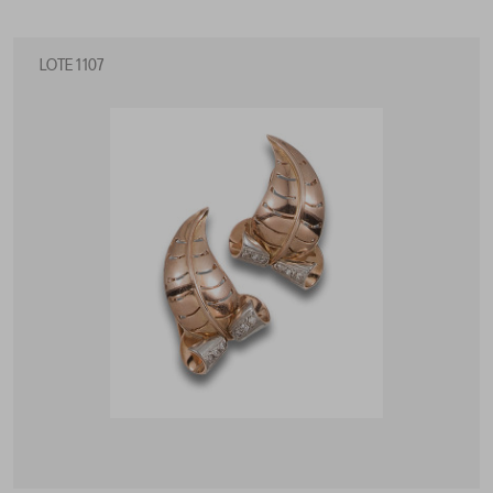
LOTE 1107