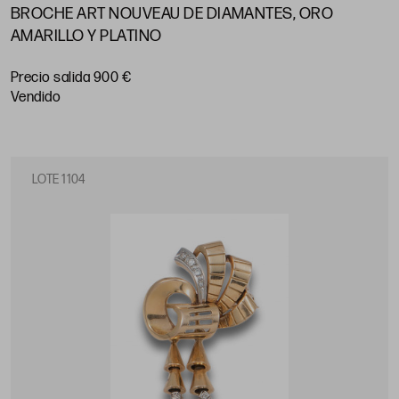
BROCHE ART NOUVEAU DE DIAMANTES, ORO
AMARILLO Y PLATINO
Precio salida 900 €
vendido
LOTE 1104