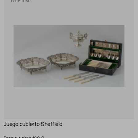
LOTE 1080
Juego cubierto Sheffield