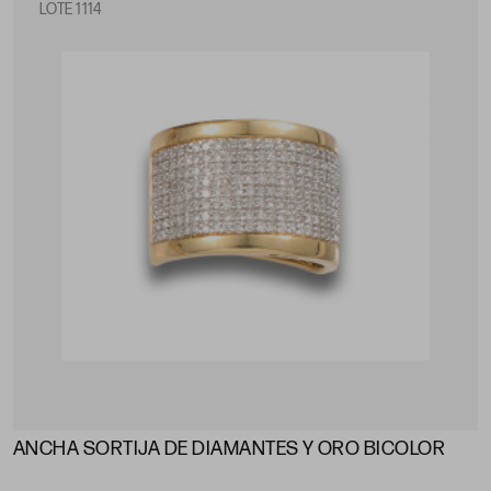
LOTE 1114
ANCHA SORTIJA DE DIAMANTES Y ORO BICOLOR