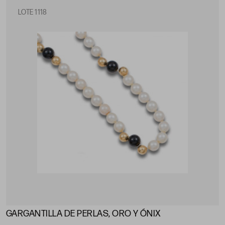
LOTE 1118
GARGANTILLA DE PERLAS, ORO Y ÓNIX