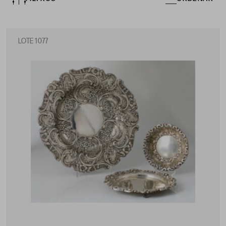
LOTE 1077