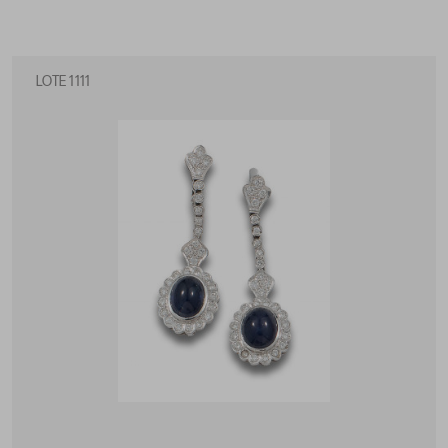
LOTE 1111