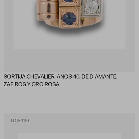
SORTIJA CHEVALIER, AÑOS 40, DE DIAMANTE,
ZAFIROS Y ORO ROSA
LOTE 1110