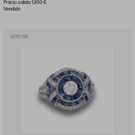
Precio salida 1.200 €
vendido
LOTE 1115