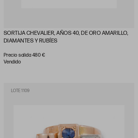
SORTIJA CHEVALIER, AÑOS 40, DE ORO AMARILLO,
DIAMANTES Y RUBÍES
Precio salida 480 €
vendido
LOTE 1109