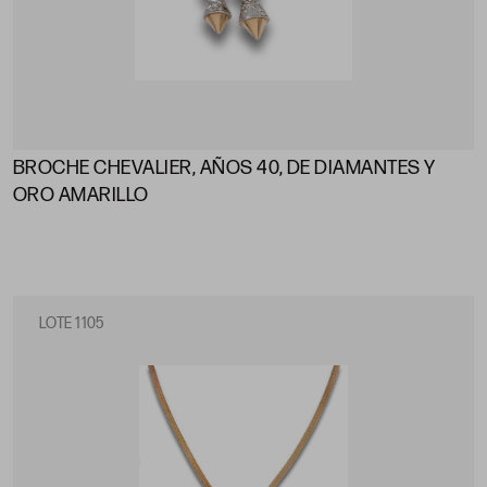
BROCHE CHEVALIER, AÑOS 40, DE DIAMANTES Y
ORO AMARILLO
LOTE 1105