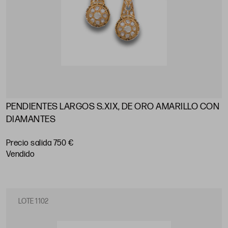
PENDIENTES LARGOS S.XIX, DE ORO AMARILLO CON
DIAMANTES
Precio salida 750 €
vendido
LOTE 1102