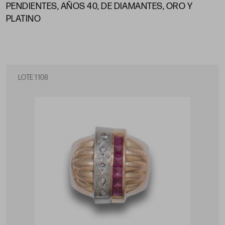
PENDIENTES, AÑOS 40, DE DIAMANTES, ORO Y
PLATINO
LOTE 1108