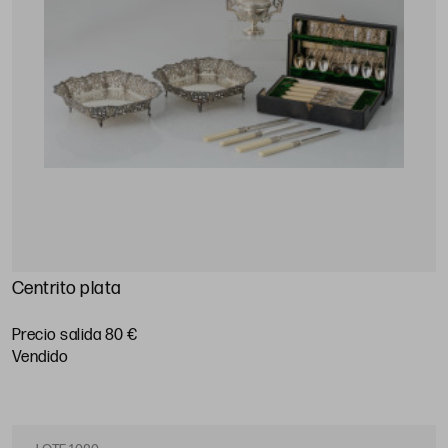
Centrito plata
Precio salida 80 €
vendido