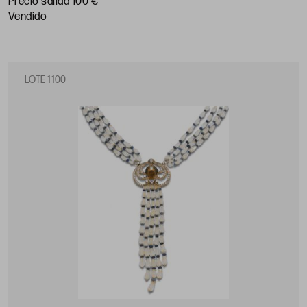
Precio salida 100 €
vendido
LOTE 1100