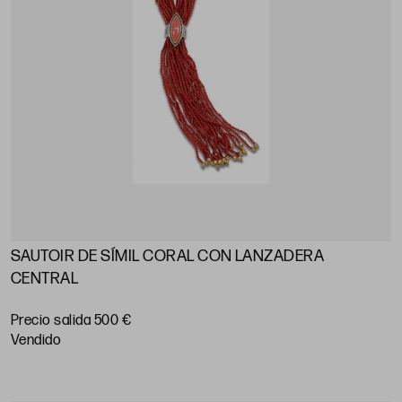
SAUTOIR DE SÍMIL CORAL CON LANZADERA
CENTRAL
Precio salida 500 €
vendido