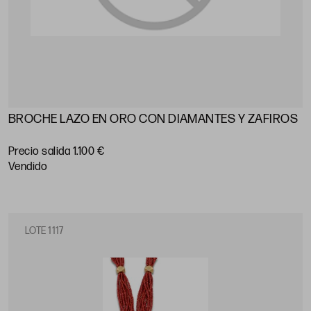
BROCHE LAZO EN ORO CON DIAMANTES Y ZAFIROS
Precio salida 1.100 €
vendido
LOTE 1117