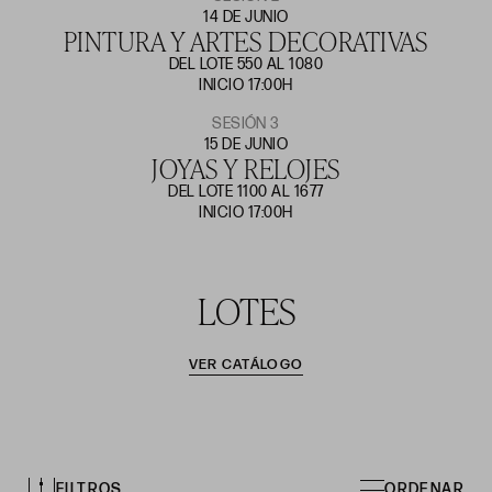
14 DE JUNIO
PINTURA Y ARTES DECORATIVAS
DEL LOTE 550 AL 1080
INICIO 17:00H
SESIÓN 3
15 DE JUNIO
JOYAS Y RELOJES
DEL LOTE 1100 AL 1677
INICIO 17:00H
LOTES
VER CATÁLOGO
FILTROS
ORDENAR