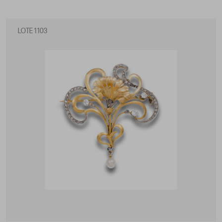
LOTE 1103