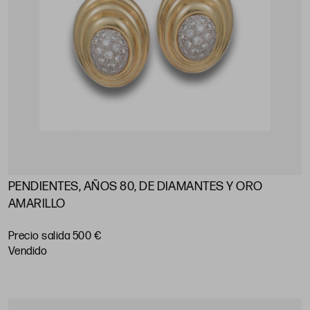
PENDIENTES, AÑOS 80, DE DIAMANTES Y ORO
AMARILLO
Precio salida 500 €
vendido