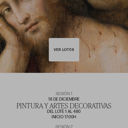
VER LOTES
SESIÓN 1
18 DE DICIEMBRE
PINTURA Y ARTES DECORATIVAS
DEL LOTE 1 AL 480
INICIO 17:00H
SESIÓN 2