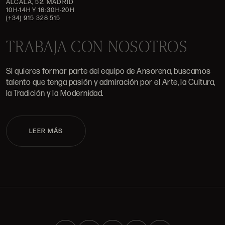
ALCALÁ, 52. MADRID
10H-14H Y 16:30H-20H
(+34) 915 328 515
TRABAJA CON NOSOTROS
Si quieres formar parte del equipo de Ansorena, buscamos
talento que tenga pasión y admiración por el Arte, la Cultura,
la Tradición y la Modernidad.
LEER MÁS