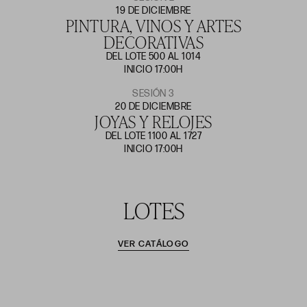
19 DE DICIEMBRE
PINTURA, VINOS Y ARTES
DECORATIVAS
DEL LOTE 500 AL 1014
INICIO 17:00H
SESIÓN 3
20 DE DICIEMBRE
JOYAS Y RELOJES
DEL LOTE 1100 AL 1727
INICIO 17:00H
LOTES
VER CATÁLOGO