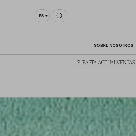
ES
SOBRE NOSOTROS
SUBASTA ACTUAL
VENTAS