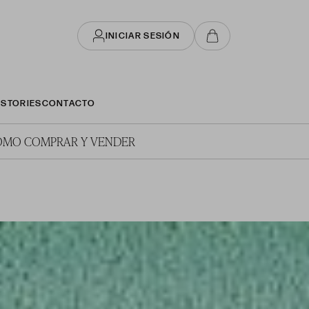
INICIAR SESIÓN
STORIES
CONTACTO
ÓMO COMPRAR Y VENDER