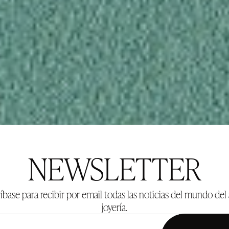
NEWSLETTER
íbase para recibir por email todas las noticias del mundo del 
joyería.