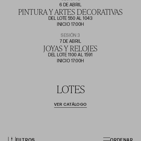
6 DE ABRIL
PINTURA Y ARTES DECORATIVAS
DEL LOTE 550 AL 1043
INICIO 17:00H
SESIÓN 3
7 DE ABRIL
JOYAS Y RELOJES
DEL LOTE 1100 AL 1591
INICIO 17:00H
LOTES
VER CATÁLOGO
FILTROS
ORDENAR