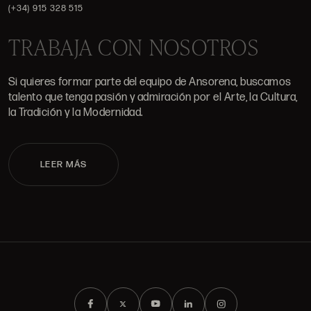
(+34) 915 328 515
TRABAJA CON NOSOTROS
Si quieres formar parte del equipo de Ansorena, buscamos
talento que tenga pasión y admiración por el Arte, la Cultura,
la Tradición y la Modernidad.
LEER MÁS