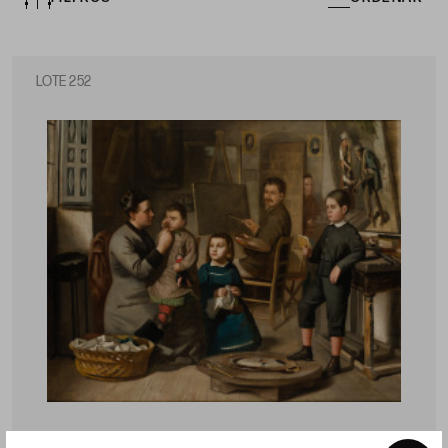
LOTE 252