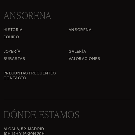
ANSORENA
HISTORIA
ANSORENA
EQUIPO
JOYERÍA
GALERÍA
SUBASTAS
VALORACIONES
PREGUNTAS FRECUENTES
CONTACTO
DÓNDE ESTAMOS
ALCALÁ, 52. MADRID
10H-14H Y 16:30H-20H