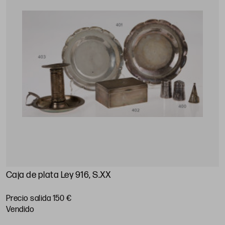
Caja de plata Ley 916, S.XX
Precio salida 150 €
vendido