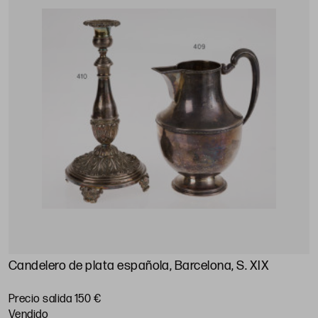
Candelero de plata española, Barcelona, S. XIX
Precio salida 150 €
vendido