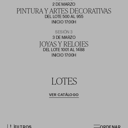
2 DE MARZO
PINTURA Y ARTES DECORATIVAS
DEL LOTE 500 AL 955
INICIO 17:00H
SESIÓN 3
3 DE MARZO
JOYAS Y RELOJES
DEL LOTE 1001 AL 1488
INICIO 17:00H
LOTES
VER CATÁLOGO
FILTROS
ORDENAR