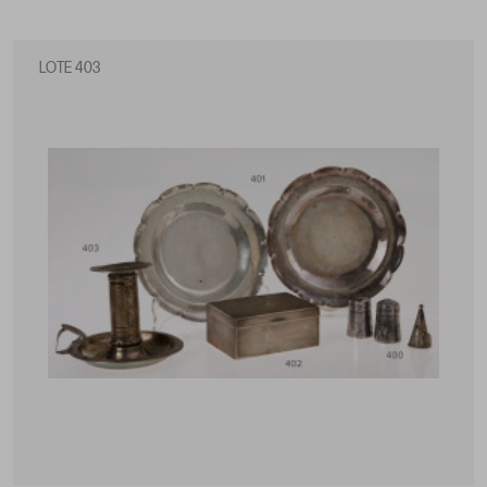
LOTE 403