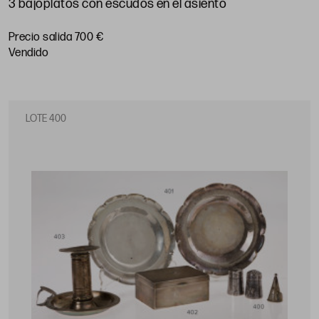
3 bajoplatos con escudos en el asiento
Precio salida 700 €
vendido
LOTE 400