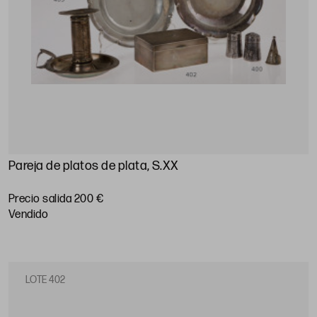
Pareja de platos de plata, S.XX
Precio salida 200 €
vendido
LOTE 402