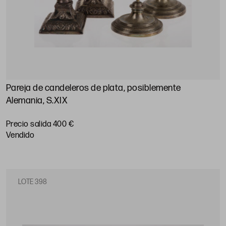
Pareja de candeleros de plata, posiblemente
Alemania, S.XIX
Precio salida 400 €
vendido
LOTE 398