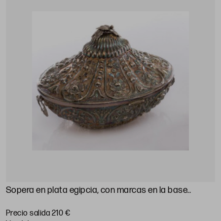
Sopera en plata egipcia, con marcas en la base.
.
Precio salida 210 €