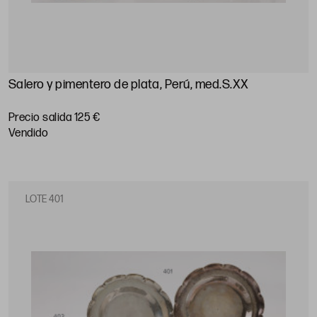
Salero y pimentero de plata, Perú, med.S.XX
Precio salida 125 €
vendido
LOTE 401