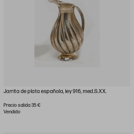
Jarrita de plata española, ley 916, med.S.XX
.
Precio salida 35 €
vendido