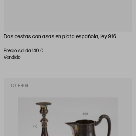
Dos cestas con asas en plata española, ley 916
Precio salida 140 €
vendido
LOTE 409