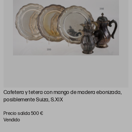
Cafetera y tetera con mango de madera ebonizada,
posiblemente Suiza, S.XIX
Precio salida 500 €
vendido