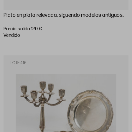
Plato en plata relevada, siguendo modelos antiguos.
.
Precio salida 120 €
vendido
LOTE 416