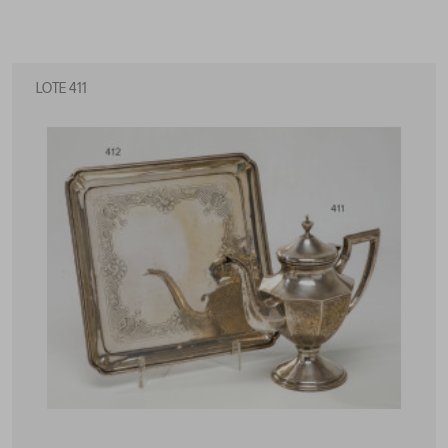
LOTE 411