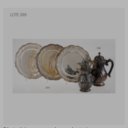
LOTE 399