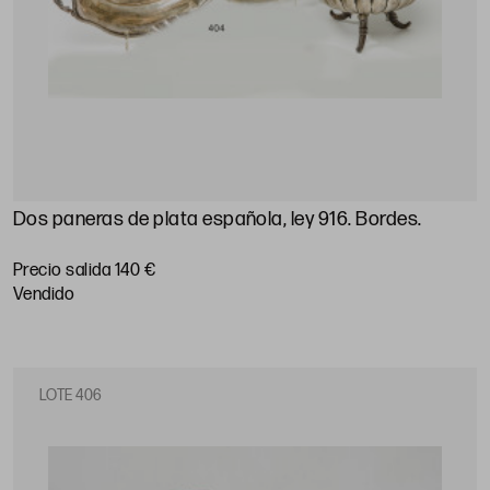
Dos paneras de plata española, ley 916. Bordes
.
Precio salida 140 €
vendido
LOTE 406