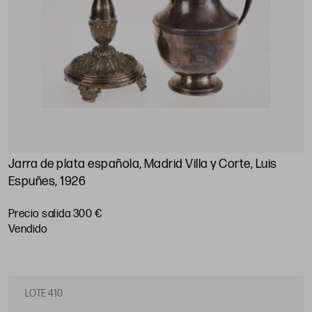
Jarra de plata española, Madrid Villa y Corte, Luis
Espuñes, 1926
Precio salida 300 €
vendido
LOTE 410