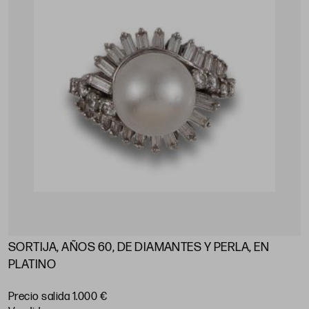
SORTIJA, AÑOS 60, DE DIAMANTES Y PERLA, EN
PLATINO
Precio salida 1.000 €