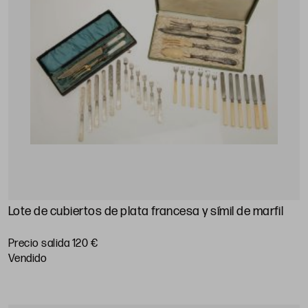
Lote de cubiertos de plata francesa y símil de marfil
Precio salida 120 €
vendido