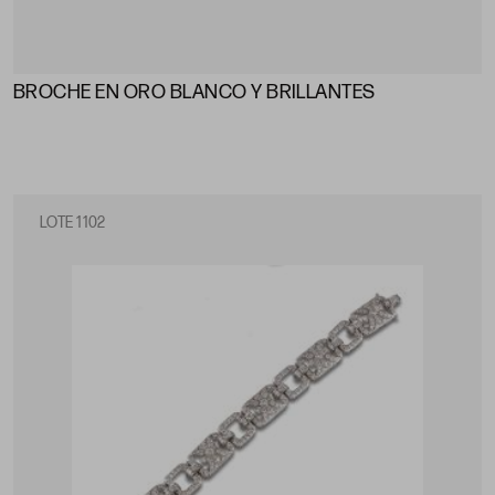
BROCHE EN ORO BLANCO Y BRILLANTES
LOTE 1102