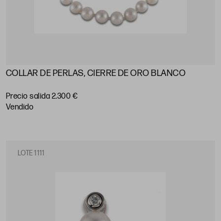
COLLAR DE PERLAS, CIERRE DE ORO BLANCO
Precio salida 2.300 €
vendido
LOTE 1111