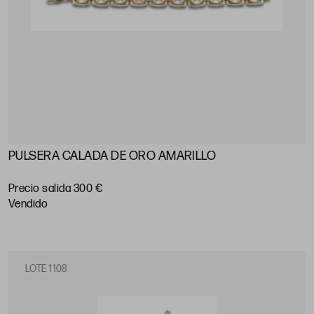
PULSERA CALADA DE ORO AMARILLO
Precio salida 300 €
vendido
LOTE 1108