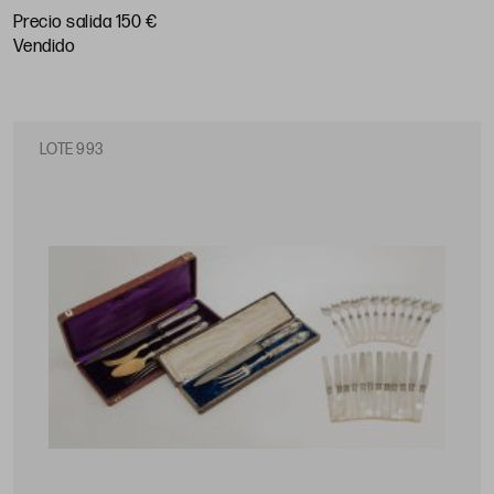
Precio salida 150 €
vendido
LOTE 993