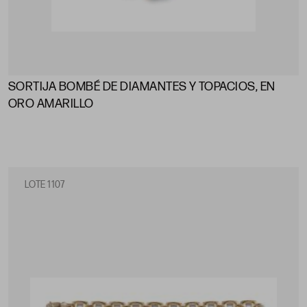
SORTIJA BOMBÉ DE DIAMANTES Y TOPACIOS, EN
ORO AMARILLO
LOTE 1107