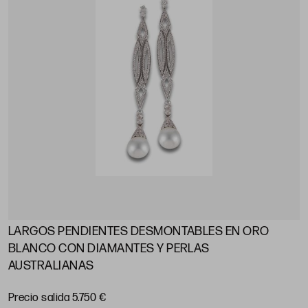
LARGOS PENDIENTES DESMONTABLES EN ORO
BLANCO CON DIAMANTES Y PERLAS
AUSTRALIANAS
Precio salida 5.750 €