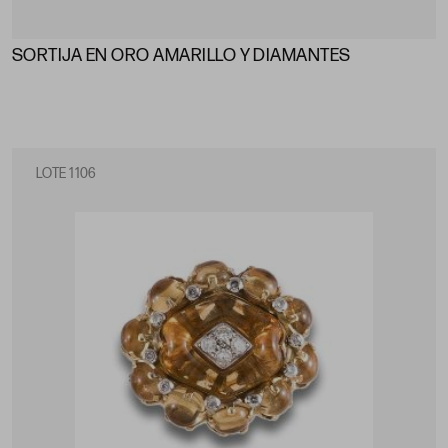
SORTIJA EN ORO AMARILLO Y DIAMANTES
LOTE 1106