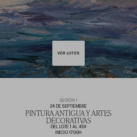
VER LOTES
SESIÓN 1
24 DE SEPTIEMBRE
PINTURA ANTIGUA Y ARTES
DECORATIVAS
DEL LOTE 1 AL 459
INICIO 17:00H