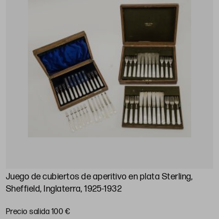
Juego de cubiertos de aperitivo en plata Sterling,
Sheffield, Inglaterra, 1925-1932
Precio salida 100 €