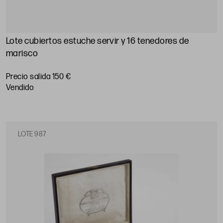
Lote cubiertos estuche servir y 16 tenedores de
marisco
Precio salida 150 €
vendido
LOTE 987