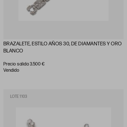
BRAZALETE, ESTILO AÑOS 30, DE DIAMANTES Y ORO
BLANCO
Precio salida 3.500 €
vendido
LOTE 1103