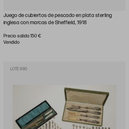
Juego de cubiertos de pescado en plata sterling
inglesa con marcas de Sheffield, 1918
Precio salida 150 €
vendido
LOTE 990