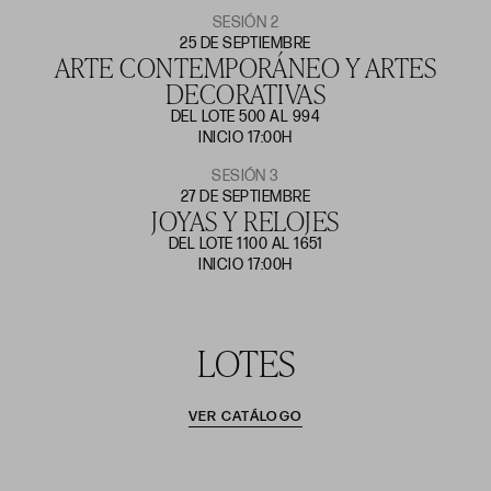
SESIÓN 2
25 DE SEPTIEMBRE
ARTE CONTEMPORÁNEO Y ARTES
DECORATIVAS
DEL LOTE 500 AL 994
INICIO 17:00H
SESIÓN 3
27 DE SEPTIEMBRE
JOYAS Y RELOJES
DEL LOTE 1100 AL 1651
INICIO 17:00H
LOTES
VER CATÁLOGO