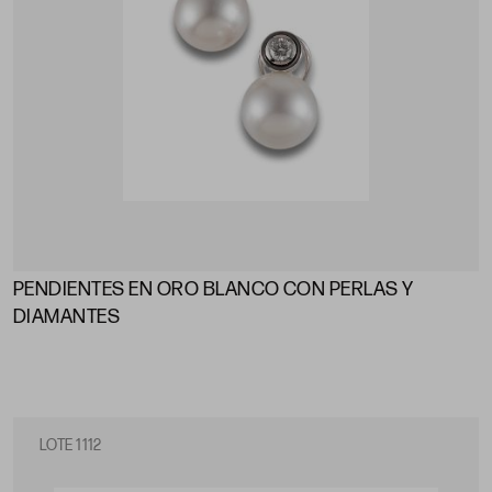
PENDIENTES EN ORO BLANCO CON PERLAS Y
DIAMANTES
LOTE 1112