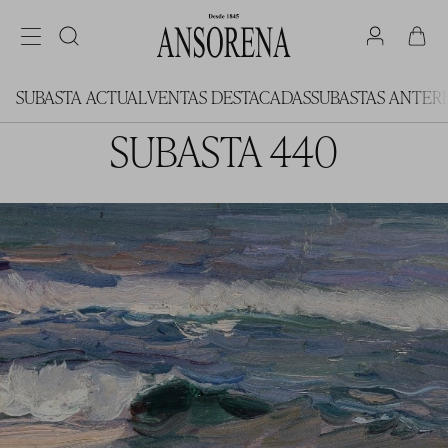
SUBASTA ACTUAL
VENTAS DESTACADAS
SUBASTAS ANTER
SUBASTA 440