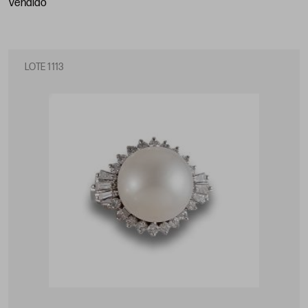
vendido
LOTE 1113