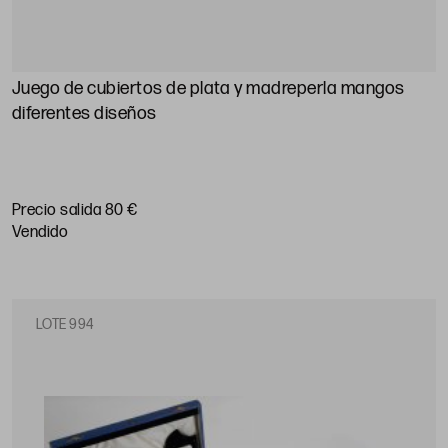
Juego de cubiertos de plata y madreperla mangos
diferentes diseños
Precio salida 80 €
vendido
LOTE 994