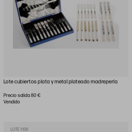
Lote cubiertos plata y metal plateado madreperla
Precio salida 80 €
vendido
LOTE 1100