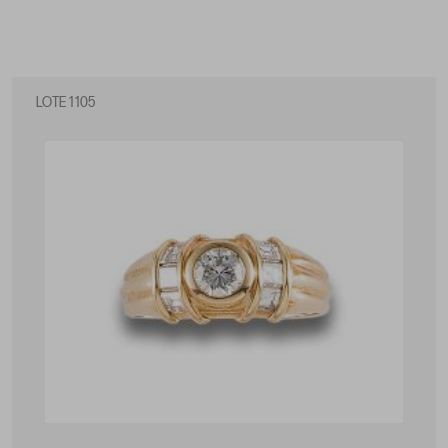
LOTE 1105