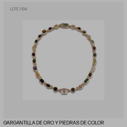
LOTE 1104
GARGANTILLA DE ORO Y PIEDRAS DE COLOR