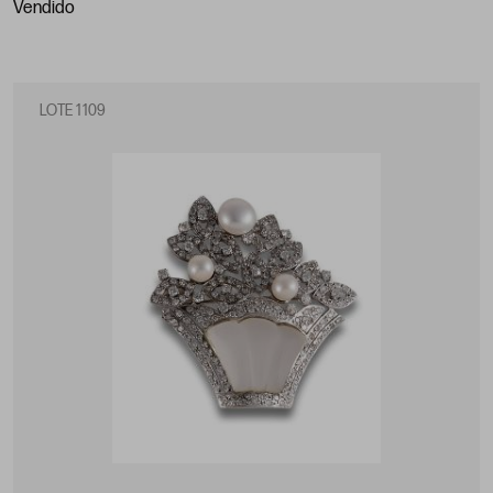
vendido
LOTE 1109