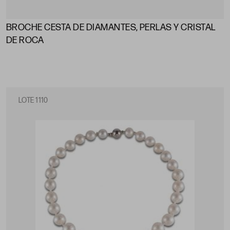
BROCHE CESTA DE DIAMANTES, PERLAS Y CRISTAL
DE ROCA
LOTE 1110