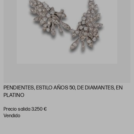
PENDIENTES, ESTILO AÑOS 50, DE DIAMANTES, EN
PLATINO
Precio salida 3.250 €
vendido