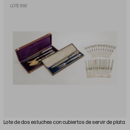
LOTE 992
Lote de dos estuches con cubiertos de servir de plata