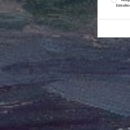
Este siti