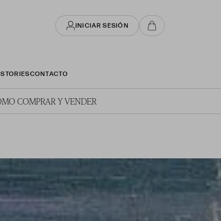
INICIAR SESIÓN
STORIES
CONTACTO
ÓMO COMPRAR Y VENDER