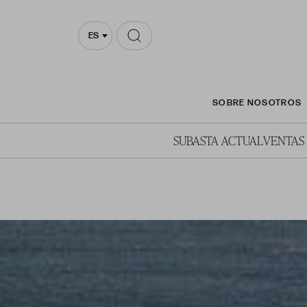
ES
SOBRE NOSOTROS
SUBASTA ACTUAL
VENTAS