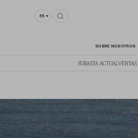
ES
SOBRE NOSOTROS
SUBASTA ACTUAL
VENTAS