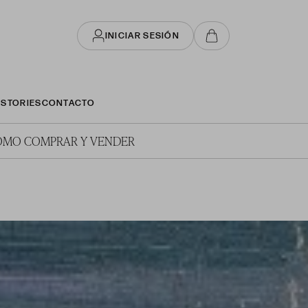
INICIAR SESIÓN
STORIES
CONTACTO
ÓMO COMPRAR Y VENDER