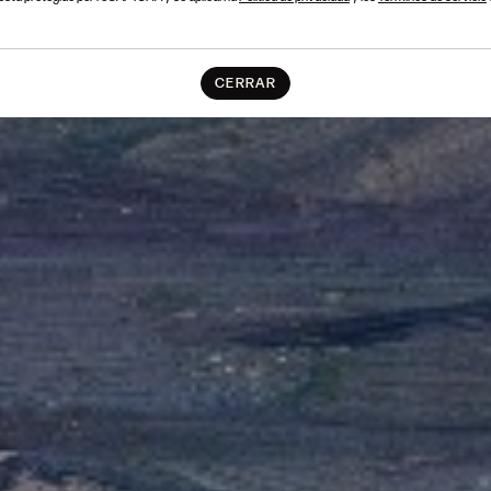
CERRAR