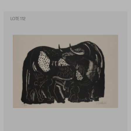
LOTE 112