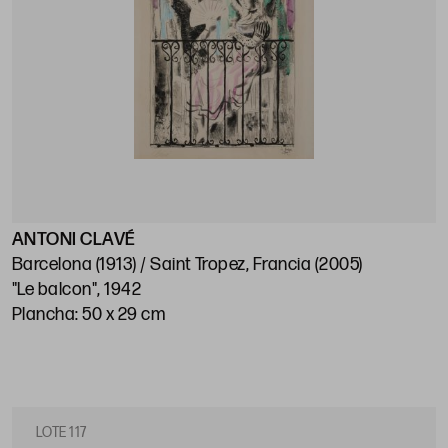
ANTONI CLAVÉ
Barcelona (1913) / Saint Tropez, Francia (2005)
"Le balcon", 1942
Plancha: 50 x 29 cm
LOTE 117