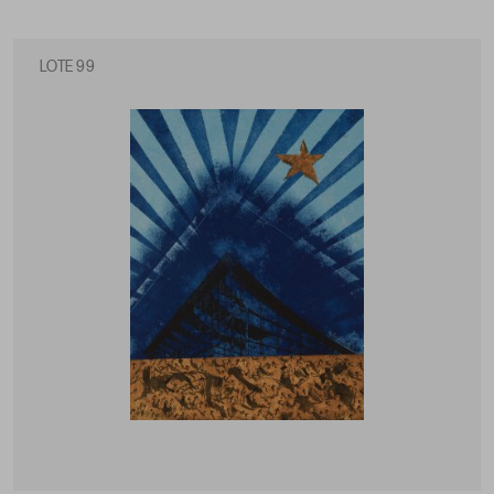
LOTE 99