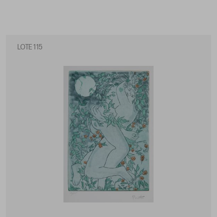
LOTE 115