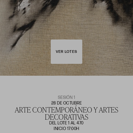
VER LOTES
SESIÓN 1
28 DE OCTUBRE
ARTE CONTEMPORÁNEO Y ARTES
DECORATIVAS
DEL LOTE 1 AL 470
INICIO 17:00H