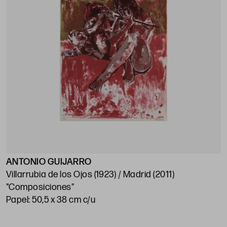
ANTONIO GUIJARRO
Villarrubia de los Ojos (1923) / Madrid (2011)
"Composiciones"
Papel: 50,5 x 38 cm c/u