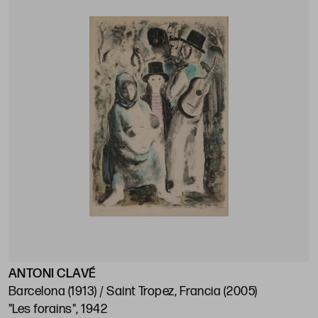
ANTONI CLAVÉ
Barcelona (1913) / Saint Tropez, Francia (2005)
"Les forains", 1942