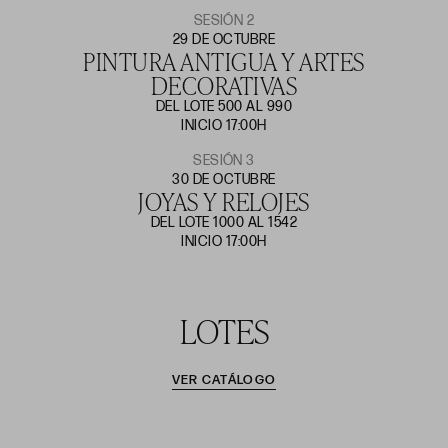
SESIÓN 2
29 DE OCTUBRE
PINTURA ANTIGUA Y ARTES
DECORATIVAS
DEL LOTE 500 AL 990
INICIO 17:00H
SESIÓN 3
30 DE OCTUBRE
JOYAS Y RELOJES
DEL LOTE 1000 AL 1542
INICIO 17:00H
LOTES
VER CATÁLOGO