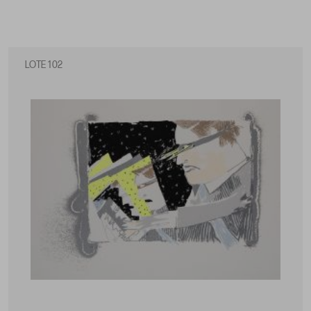
LOTE 102