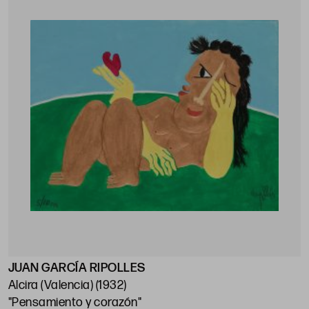
JUAN GARCÍA RIPOLLES
Alcira (Valencia) (1932)
"Pensamiento y corazón"