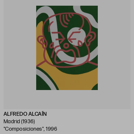
ALFREDO ALCAÍN
Madrid (1936)
"Composiciones", 1996