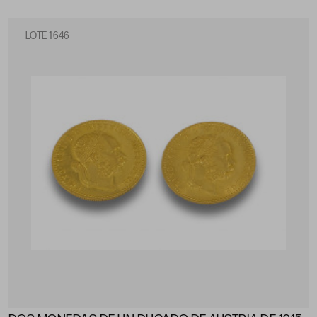
LOTE 1646