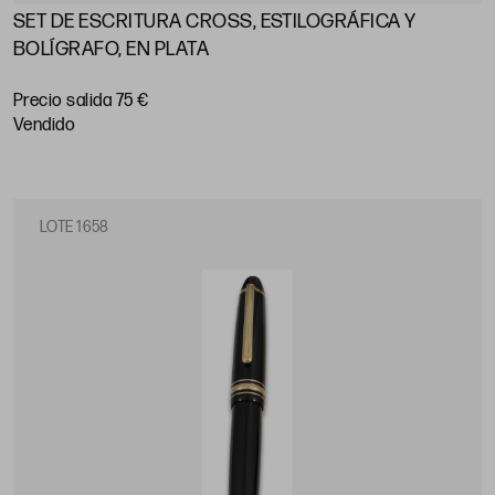
SET DE ESCRITURA CROSS, ESTILOGRÁFICA Y
BOLÍGRAFO, EN PLATA
Precio salida 75 €
vendido
LOTE 1658