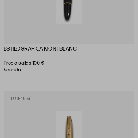
ESTILOGRAFICA MONTBLANC
Precio salida 100 €
vendido
LOTE 1659