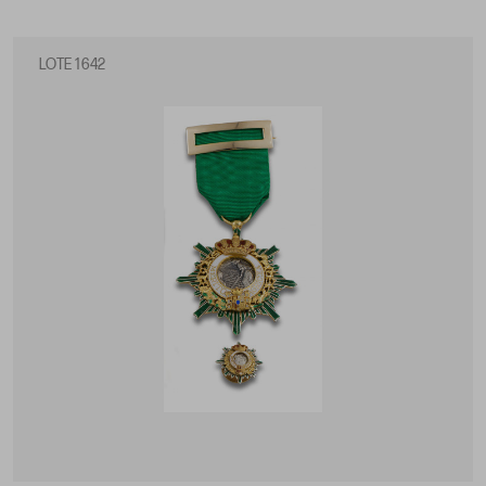
LOTE 1642