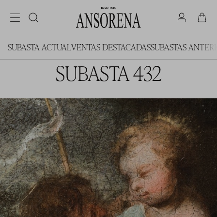
SUBASTA ACTUAL
VENTAS DESTACADAS
SUBASTAS ANTER
SUBASTA 432