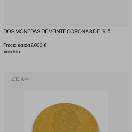
DOS MONEDAS DE VEINTE CORONAS DE 1915
Precio salida 2.000 €
vendido
LOTE 1644