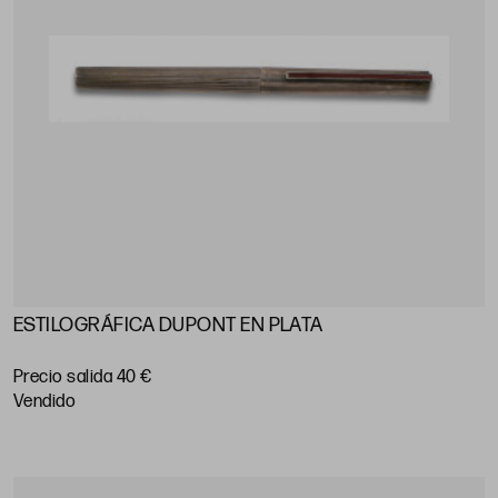
ESTILOGRÁFICA DUPONT EN PLATA
Precio salida 40 €
vendido