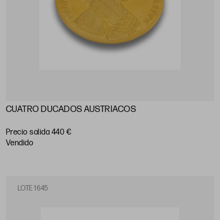
CUATRO DUCADOS AUSTRIACOS
Precio salida 440 €
vendido
LOTE 1645