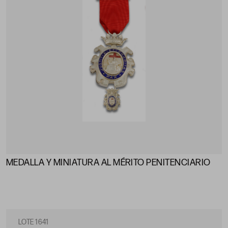
MEDALLA Y MINIATURA AL MÉRITO PENITENCIARIO
LOTE 1641