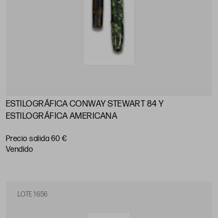
ESTILOGRÁFICA CONWAY STEWART 84 Y
ESTILOGRÁFICA AMERICANA
Precio salida 60 €
vendido
LOTE 1656