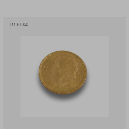
LOTE 1650