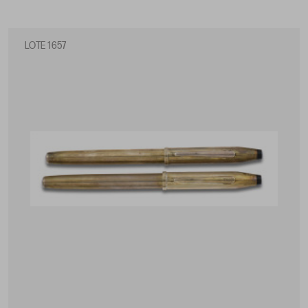
LOTE 1657