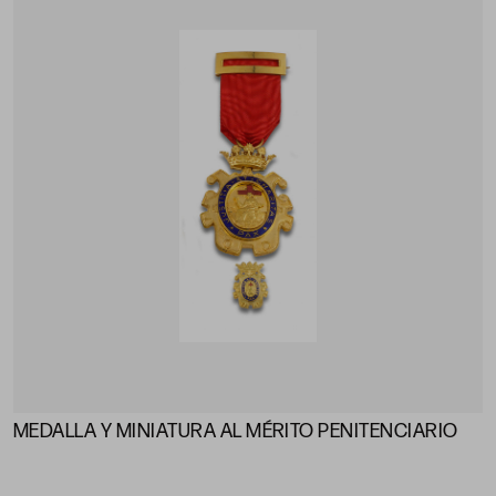
MEDALLA Y MINIATURA AL MÉRITO PENITENCIARIO