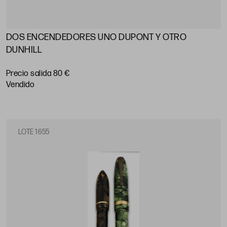
DOS ENCENDEDORES UNO DUPONT Y OTRO
DUNHILL
Precio salida 80 €
vendido
LOTE 1655