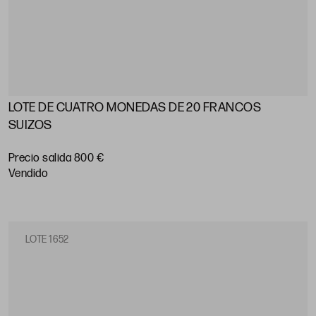
LOTE DE CUATRO MONEDAS DE 20 FRANCOS
SUIZOS
Precio salida 800 €
vendido
LOTE 1652