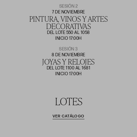
SESIÓN 2
7 DE NOVIEMBRE
PINTURA, VINOS Y ARTES
DECORATIVAS
DEL LOTE 550 AL 1058
INICIO 17:00H
SESIÓN 3
8 DE NOVIEMBRE
JOYAS Y RELOJES
DEL LOTE 1100 AL 1681
INICIO 17:00H
LOTES
VER CATÁLOGO