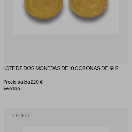
LOTE DE DOS MONEDAS DE 10 CORONAS DE 1912
Precio salida 220 €
vendido
LOTE 1649