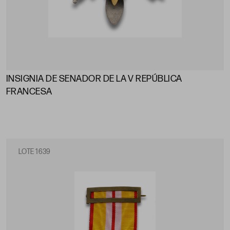
INSIGNIA DE SENADOR DE LA V REPÚBLICA
FRANCESA
LOTE 1639