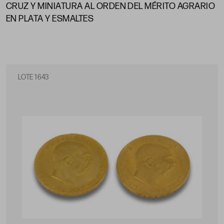
CRUZ Y MINIATURA AL ORDEN DEL MÉRITO AGRARIO
EN PLATA Y ESMALTES
LOTE 1643