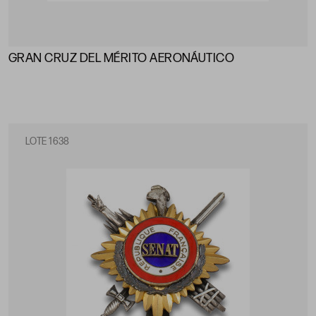
GRAN CRUZ DEL MÉRITO AERONÁUTICO
LOTE 1638