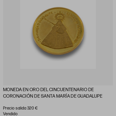
MONEDA EN ORO DEL CINCUENTENARIO DE
CORONACIÓN DE SANTA MARÍA DE GUADALUPE
Precio salida 320 €
vendido