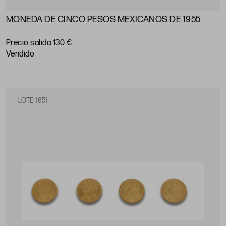
MONEDA DE CINCO PESOS MEXICANOS DE 1955
Precio salida 130 €
vendido
LOTE 1651