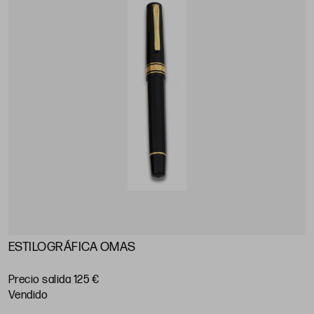
ESTILOGRÁFICA OMAS
Precio salida 125 €
vendido