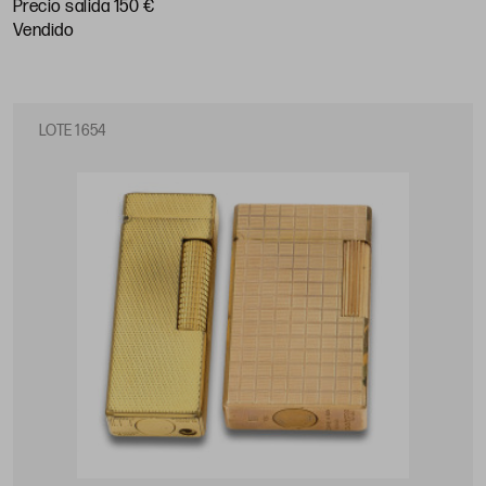
Precio salida 150 €
vendido
LOTE 1654