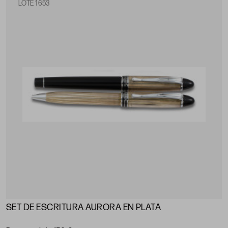
LOTE 1653
SET DE ESCRITURA AURORA EN PLATA