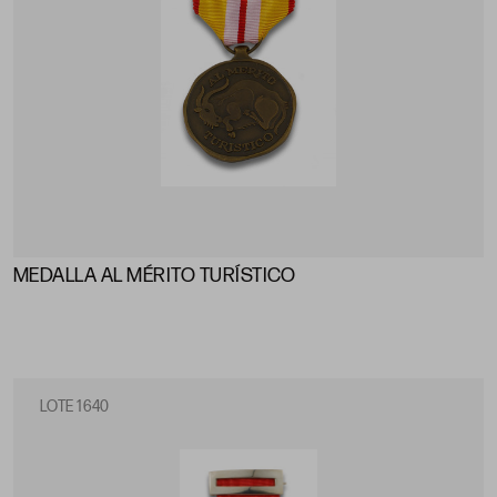
MEDALLA AL MÉRITO TURÍSTICO
LOTE 1640