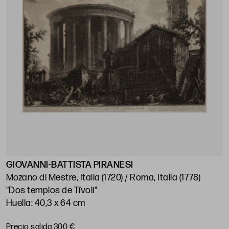
GIOVANNI-BATTISTA PIRANESI
Mozano di Mestre, Italia (1720) / Roma, Italia (1778)
"Dos templos de Tívoli"
Huella: 40,3 x 64 cm
Precio salida 300 €