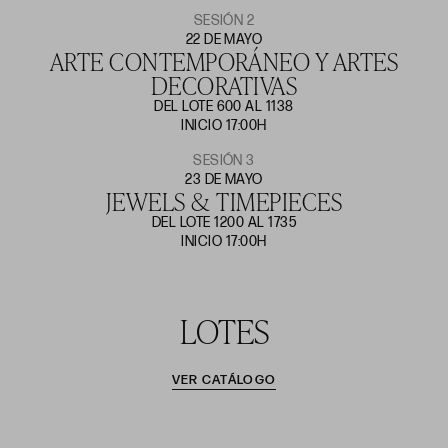
SESIÓN 2
22 DE MAYO
ARTE CONTEMPORÁNEO Y ARTES
DECORATIVAS
DEL LOTE 600 AL 1138
INICIO 17:00H
SESIÓN 3
23 DE MAYO
JEWELS & TIMEPIECES
DEL LOTE 1200 AL 1735
INICIO 17:00H
LOTES
VER CATÁLOGO