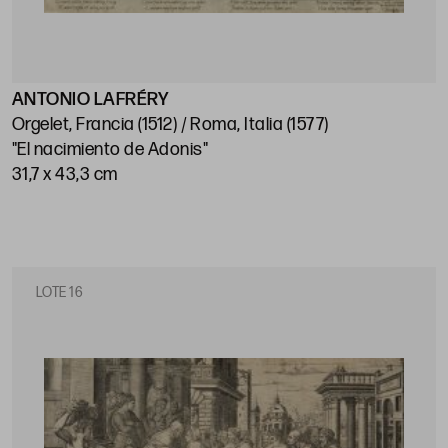
ANTONIO LAFRÉRY
Orgelet, Francia (1512) / Roma, Italia (1577)
"El nacimiento de Adonis"
31,7 x 43,3 cm
LOTE 16