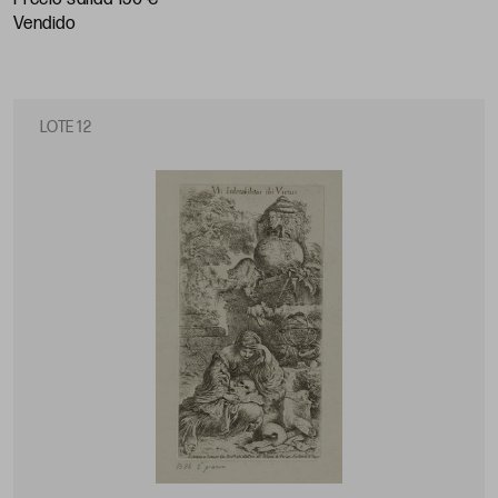
vendido
LOTE 12