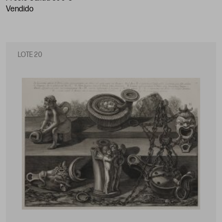
vendido
LOTE 20