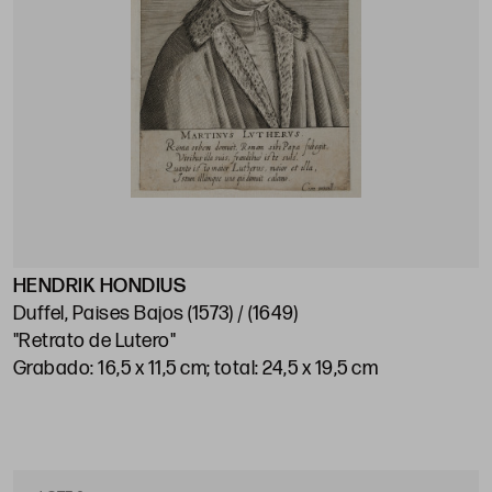
HENDRIK HONDIUS
Duffel, Paises Bajos (1573) / (1649)
"Retrato de Lutero"
Grabado: 16,5 x 11,5 cm; total: 24,5 x 19,5 cm