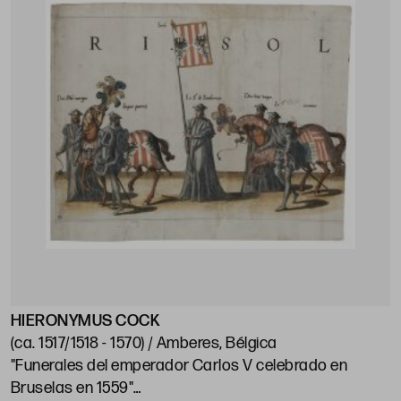
HIERONYMUS COCK
(ca. 1517/1518 - 1570) / Amberes, Bélgica
"Funerales del emperador Carlos V celebrado en
Bruselas en 1559"