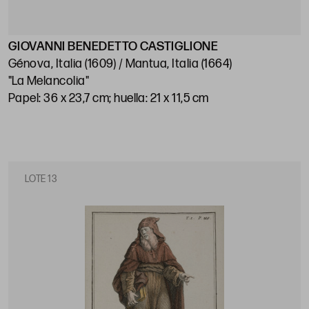
GIOVANNI BENEDETTO CASTIGLIONE
Génova, Italia (1609) / Mantua, Italia (1664)
"La Melancolia"
Papel: 36 x 23,7 cm; huella: 21 x 11,5 cm
LOTE 13