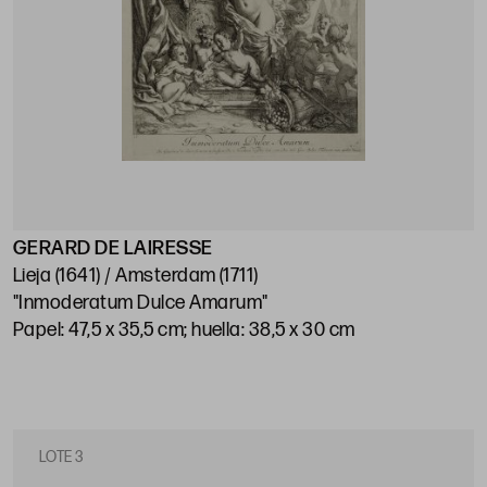
GERARD DE LAIRESSE
Lieja (1641) / Amsterdam (1711)
"Inmoderatum Dulce Amarum"
Papel: 47,5 x 35,5 cm; huella: 38,5 x 30 cm
LOTE 3