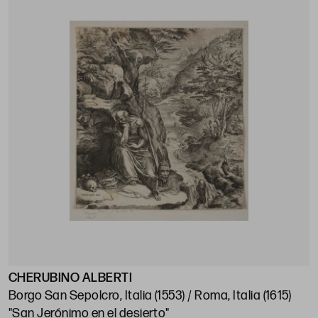
CHERUBINO ALBERTI
Borgo San Sepolcro, Italia (1553) / Roma, Italia (1615)
"San Jerónimo en el desierto"