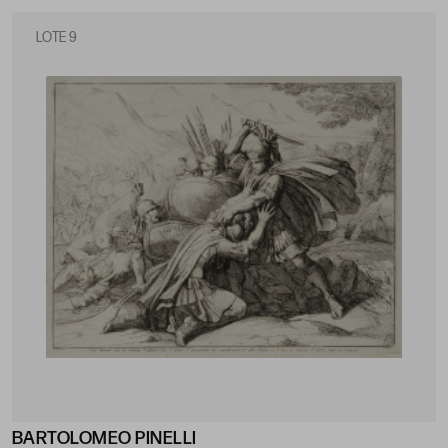
LOTE 9
BARTOLOMEO PINELLI