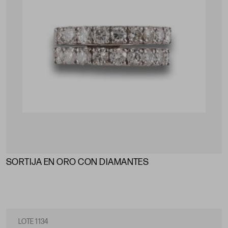
SORTIJA EN ORO CON DIAMANTES
LOTE 1134