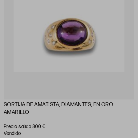
SORTIJA DE AMATISTA, DIAMANTES, EN ORO
AMARILLO
Precio salida 800 €
vendido