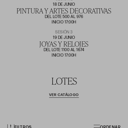
18 DE JUNIO
PINTURA Y ARTES DECORATIVAS
DEL LOTE 500 AL 976
INICIO 17:00H
SESIÓN 3
19 DE JUNIO
JOYAS Y RELOJES
DEL LOTE 1100 AL 1674
INICIO 17:00H
LOTES
VER CATÁLOGO
FILTROS
ORDENAR