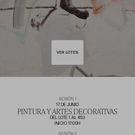
VER LOTES
SESIÓN 1
17 DE JUNIO
PINTURA Y ARTES DECORATIVAS
DEL LOTE 1 AL 453
INICIO 17:00H
SESIÓN 2