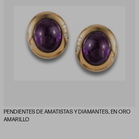
PENDIENTES DE AMATISTAS Y DIAMANTES, EN ORO
AMARILLO