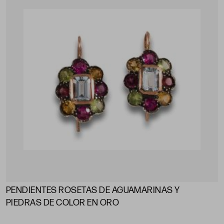
PENDIENTES ROSETAS DE AGUAMARINAS Y
PIEDRAS DE COLOR EN ORO