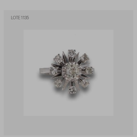
LOTE 1135