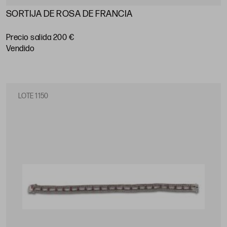
SORTIJA DE ROSA DE FRANCIA
Precio salida 200 €
vendido
LOTE 1150