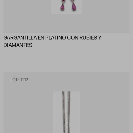
GARGANTILLA EN PLATINO CON RUBÍES Y
DIAMANTES
LOTE 1132