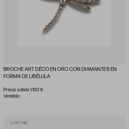
BROCHE ART DÉCO EN ORO CON DIAMANTES EN
FORMA DE LIBÉLULA
Precio salida 1.100 €
vendido
LOTE 1148