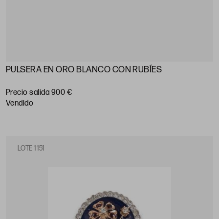
PULSERA EN ORO BLANCO CON RUBÍES
Precio salida 900 €
vendido
LOTE 1151