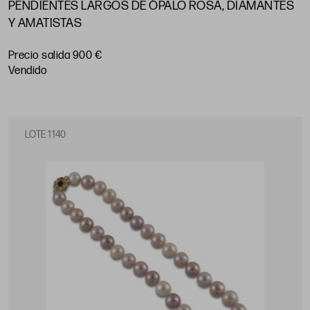
PENDIENTES LARGOS DE ÓPALO ROSA, DIAMANTES
Y AMATISTAS
Precio salida 900 €
vendido
LOTE 1140