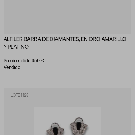
ALFILER BARRA DE DIAMANTES, EN ORO AMARILLO
Y PLATINO
Precio salida 950 €
vendido
LOTE 1128