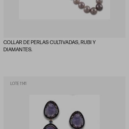
COLLAR DE PERLAS CULTIVADAS, RUBI Y
DIAMANTES.
LOTE 1141