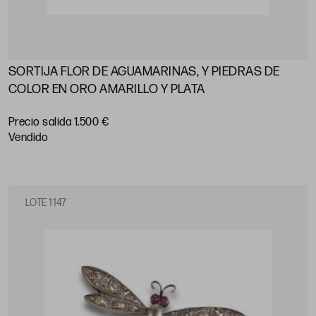
SORTIJA FLOR DE AGUAMARINAS, Y PIEDRAS DE
COLOR EN ORO AMARILLO Y PLATA
Precio salida 1.500 €
vendido
LOTE 1147