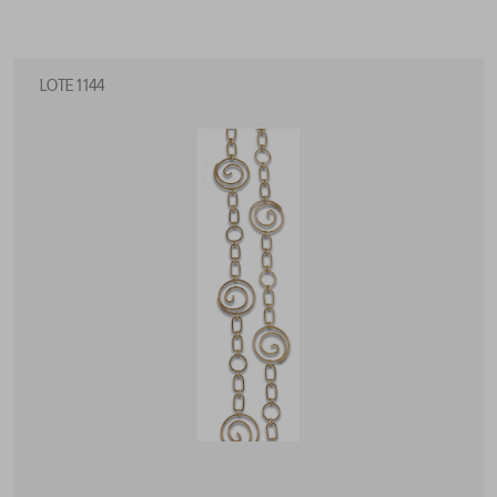
LOTE 1144