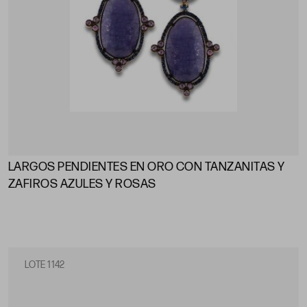
LARGOS PENDIENTES EN ORO CON TANZANITAS Y
ZAFIROS AZULES Y ROSAS
LOTE 1142