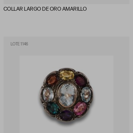
COLLAR LARGO DE ORO AMARILLO
LOTE 1146