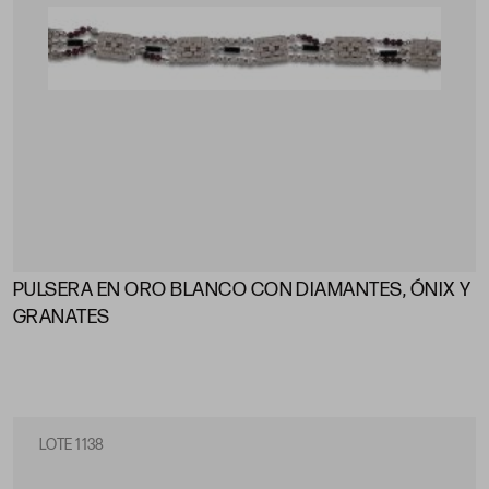
PULSERA EN ORO BLANCO CON DIAMANTES, ÓNIX Y
GRANATES
LOTE 1138