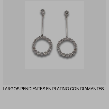
LARGOS PENDIENTES EN PLATINO CON DIAMANTES