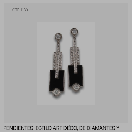
LOTE 1130
PENDIENTES, ESTILO ART DÉCO, DE DIAMANTES Y