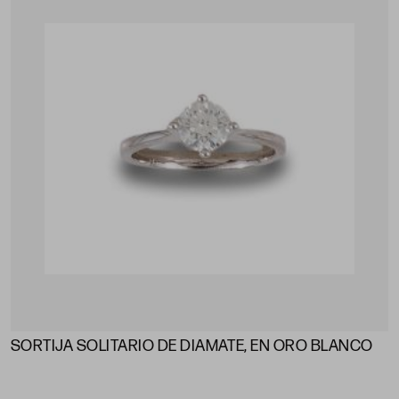
SORTIJA SOLITARIO DE DIAMATE, EN ORO BLANCO