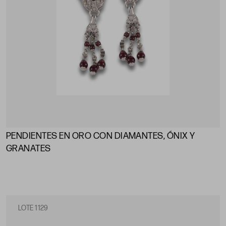
PENDIENTES EN ORO CON DIAMANTES, ÓNIX Y
GRANATES
LOTE 1129