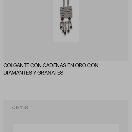
COLGANTE CON CADENAS EN ORO CON
DIAMANTES Y GRANATES
LOTE 1133