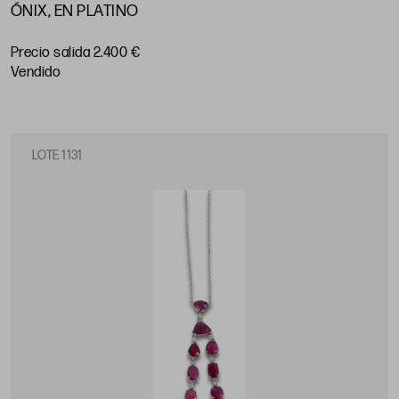
ÓNIX, EN PLATINO
Precio salida 2.400 €
vendido
LOTE 1131