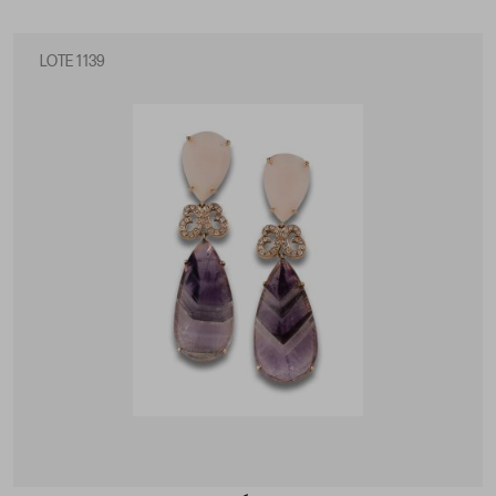
LOTE 1139