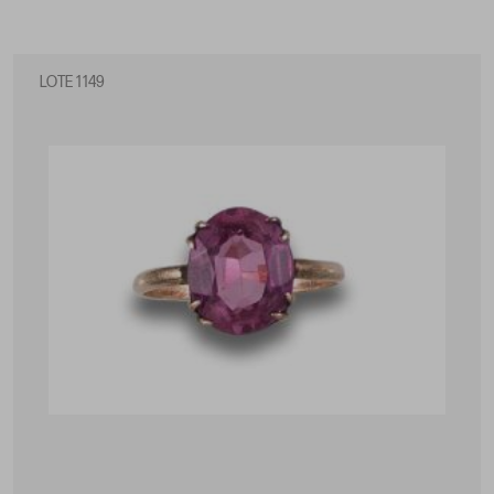
LOTE 1149