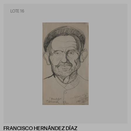
LOTE 16
FRANCISCO HERNÁNDEZ DÍAZ