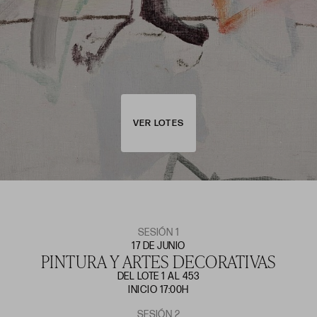
VER LOTES
SESIÓN 1
17 DE JUNIO
PINTURA Y ARTES DECORATIVAS
DEL LOTE 1 AL 453
INICIO 17:00H
SESIÓN 2