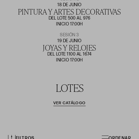
18 DE JUNIO
PINTURA Y ARTES DECORATIVAS
DEL LOTE 500 AL 976
INICIO 17:00H
SESIÓN 3
19 DE JUNIO
JOYAS Y RELOJES
DEL LOTE 1100 AL 1674
INICIO 17:00H
LOTES
VER CATÁLOGO
FILTROS
ORDENAR