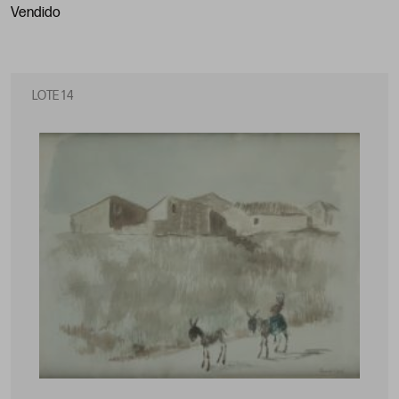
vendido
LOTE 14