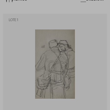
LOTE 1