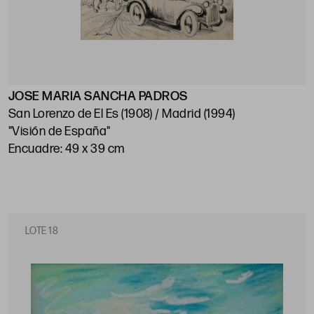
JOSE MARIA SANCHA PADROS
San Lorenzo de El Es (1908) / Madrid (1994)
"Visión de España"
Encuadre: 49 x 39 cm
LOTE 18