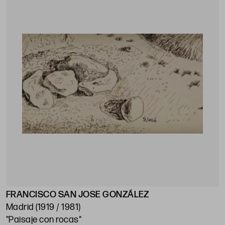
FRANCISCO SAN JOSE GONZÁLEZ
Madrid (1919 / 1981)
"Paisaje con rocas"