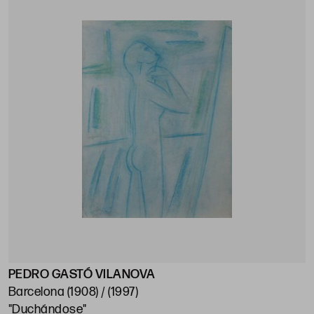
PEDRO GASTÓ VILANOVA
Barcelona (1908) / (1997)
"Duchándose"