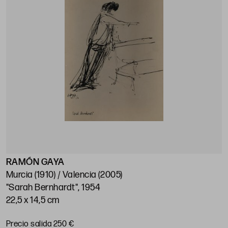
RAMÓN GAYA
Murcia (1910) / Valencia (2005)
"Sarah Bernhardt", 1954
22,5 x 14,5 cm
Precio salida 250 €