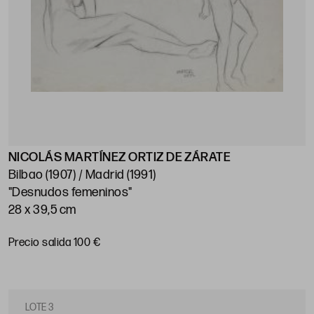
NICOLÁS MARTÍNEZ ORTIZ DE ZÁRATE
Bilbao (1907) / Madrid (1991)
"Desnudos femeninos"
28 x 39,5 cm
Precio salida 100 €
LOTE 3