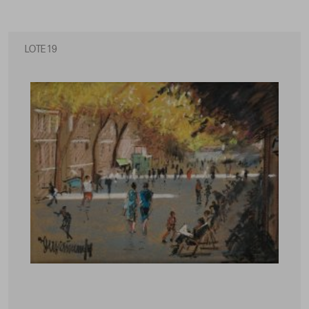
LOTE 19