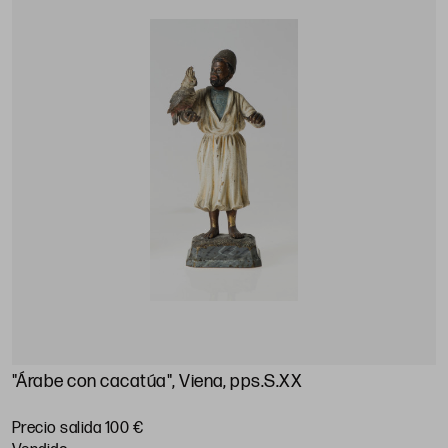
"Árabe con cacatúa", Viena, pps.S.XX
Precio salida 100 €