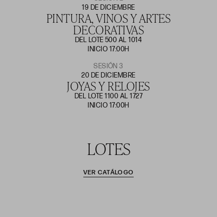
19 DE DICIEMBRE
PINTURA, VINOS Y ARTES
DECORATIVAS
DEL LOTE 500 AL 1014
INICIO 17:00H
SESIÓN 3
20 DE DICIEMBRE
JOYAS Y RELOJES
DEL LOTE 1100 AL 1727
INICIO 17:00H
LOTES
VER CATÁLOGO