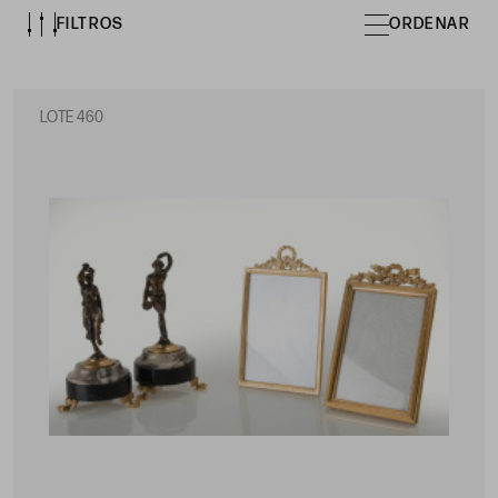
FILTROS
ORDENAR
LOTE 460