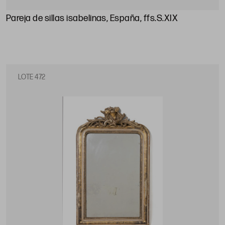
Pareja de sillas isabelinas, España, ffs.S.XIX
LOTE 472