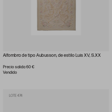
Alfombra de tipo Aubusson, de estilo Luis XV, S.XX
Precio salida 60 €
vendido
LOTE 474