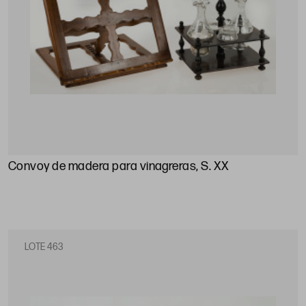
Convoy de madera para vinagreras, S. XX
LOTE 463