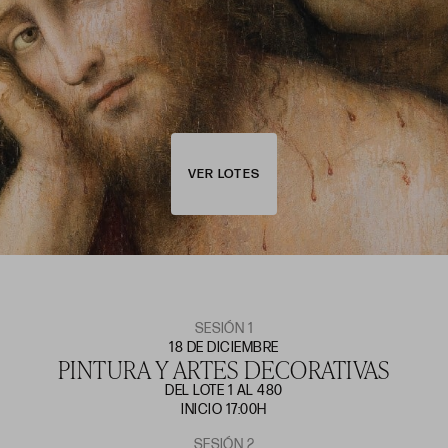
VER LOTES
SESIÓN 1
18 DE DICIEMBRE
PINTURA Y ARTES DECORATIVAS
DEL LOTE 1 AL 480
INICIO 17:00H
SESIÓN 2