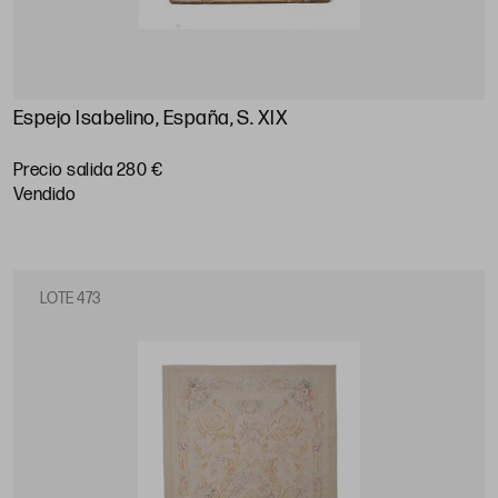
Espejo Isabelino, España, S. XIX
Precio salida 280 €
vendido
LOTE 473