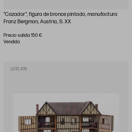
"Cazador", figura de bronce pintado, manufactura
Franz Bergman, Austria, S. XX
Precio salida 150 €
vendido
LOTE 479