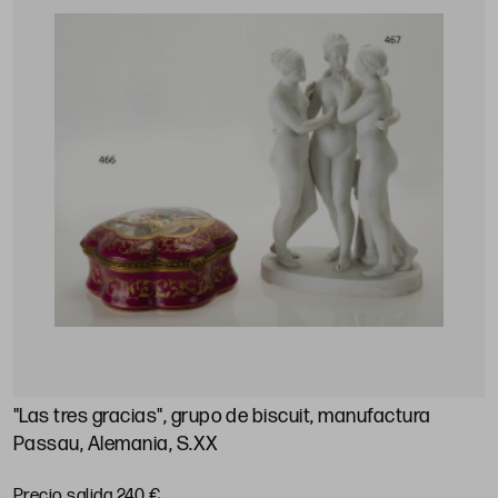
"Las tres gracias", grupo de biscuit, manufactura
Passau, Alemania, S.XX
Precio salida 240 €