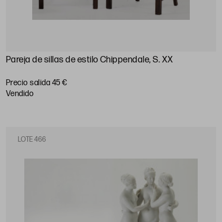
Pareja de sillas de estilo Chippendale, S. XX
Precio salida 45 €
vendido
LOTE 466