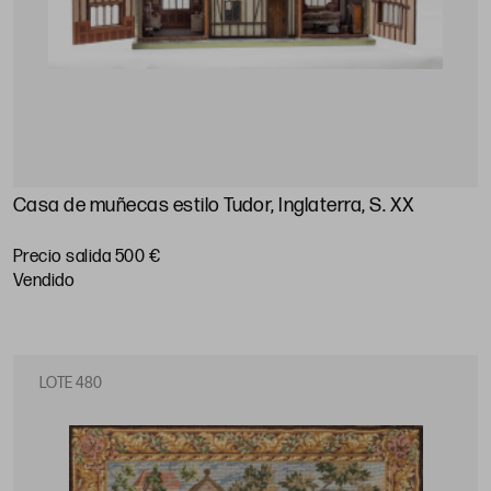
Casa de muñecas estilo Tudor, Inglaterra, S. XX
Precio salida 500 €
vendido
LOTE 480