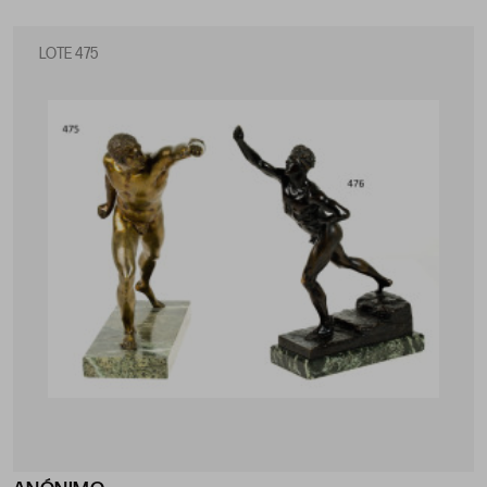
LOTE 475