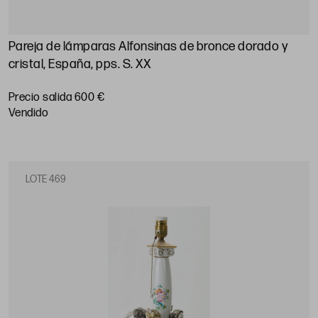
Pareja de lámparas Alfonsinas de bronce dorado y
cristal, España, pps. S. XX
Precio salida 600 €
vendido
LOTE 469