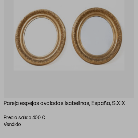
Pareja espejos ovalados Isabelinos, España, S.XIX
Precio salida 400 €
vendido