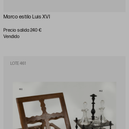
Marco estilo Luis XVI
Precio salida 240 €
vendido
LOTE 461