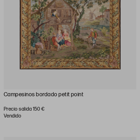
Campesinos bordado petit point
Precio salida 150 €
vendido