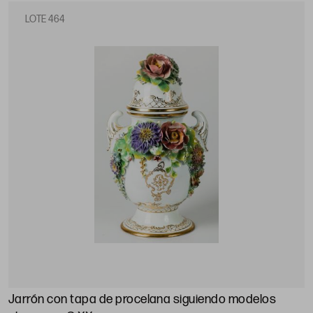
LOTE 464
Jarrón con tapa de procelana siguiendo modelos