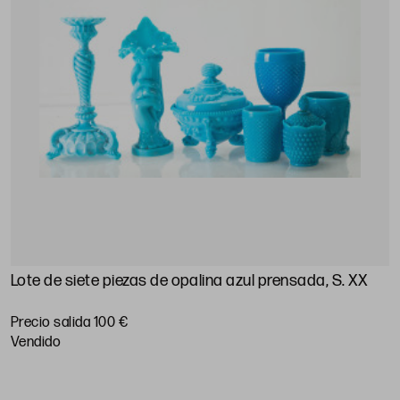
Lote de siete piezas de opalina azul prensada, S. XX
Precio salida 100 €
vendido