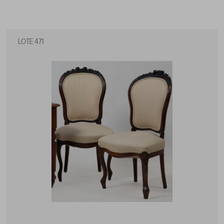
LOTE 471